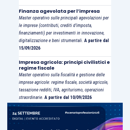
Finanza agevolata per l’impresa
Master operativo sulle principali agevolazioni per
le imprese (contributi, crediti d’imposta,
finanziamenti) per investimenti in innovazione,
digitalizzazione e beni strumentali.
A partire dal
15/09/2026
Impresa agricola: principi civilistici e
regime fiscale
Master operativo sulla fiscalità e gestione delle
imprese agricole: regime fiscale, società agricole,
tassazione redditi, IVA, agriturismo, operazioni
straordinarie.
A partire dal 10/09/2026