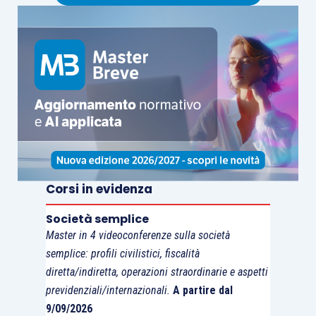
Corsi in evidenza
Società semplice
Master in 4 videoconferenze sulla società
semplice: profili civilistici, fiscalità
diretta/indiretta, operazioni straordinarie e aspetti
previdenziali/internazionali.
A partire dal
9/09/2026