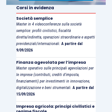
Corsi in evidenza
Società semplice
Master in 4 videoconferenze sulla società
semplice: profili civilistici, fiscalità
diretta/indiretta, operazioni straordinarie e aspetti
previdenziali/internazionali.
A partire dal
9/09/2026
Finanza agevolata per l’impresa
Master operativo sulle principali agevolazioni per
le imprese (contributi, crediti d’imposta,
finanziamenti) per investimenti in innovazione,
digitalizzazione e beni strumentali.
A partire dal
15/09/2026
Impresa agricola: principi civilistici e
regime fiscale