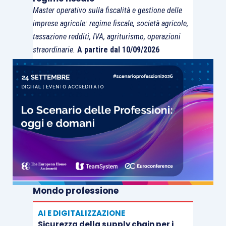
Master operativo sulla fiscalità e gestione delle
imprese agricole: regime fiscale, società agricole,
tassazione redditi, IVA, agriturismo, operazioni
straordinarie.
A partire dal 10/09/2026
Mondo professione
AI E DIGITALIZZAZIONE
Sicurezza della supply chain per i