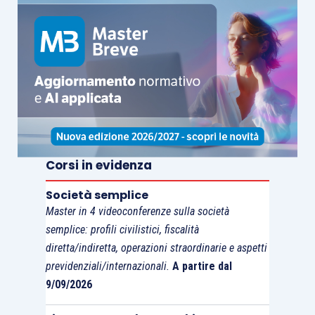
Corsi in evidenza
Società semplice
Master in 4 videoconferenze sulla società
semplice: profili civilistici, fiscalità
diretta/indiretta, operazioni straordinarie e aspetti
previdenziali/internazionali.
A partire dal
9/09/2026