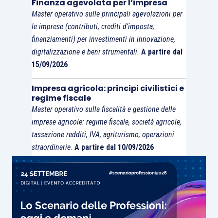
Finanza agevolata per l’impresa
Master operativo sulle principali agevolazioni per
le imprese (contributi, crediti d’imposta,
finanziamenti) per investimenti in innovazione,
digitalizzazione e beni strumentali.
A partire dal
15/09/2026
Impresa agricola: principi civilistici e
regime fiscale
Master operativo sulla fiscalità e gestione delle
imprese agricole: regime fiscale, società agricole,
tassazione redditi, IVA, agriturismo, operazioni
straordinarie.
A partire dal 10/09/2026