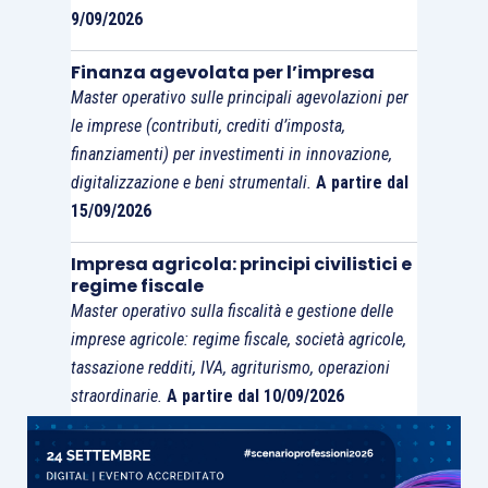
9/09/2026
Finanza agevolata per l’impresa
Master operativo sulle principali agevolazioni per
le imprese (contributi, crediti d’imposta,
finanziamenti) per investimenti in innovazione,
digitalizzazione e beni strumentali.
A partire dal
15/09/2026
Impresa agricola: principi civilistici e
regime fiscale
Master operativo sulla fiscalità e gestione delle
imprese agricole: regime fiscale, società agricole,
tassazione redditi, IVA, agriturismo, operazioni
straordinarie.
A partire dal 10/09/2026