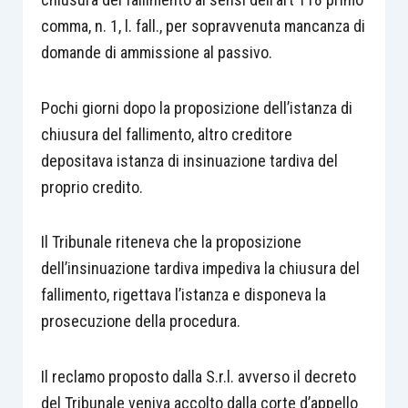
comma, n. 1, l. fall., per sopravvenuta mancanza di
domande di ammissione al passivo.
Pochi giorni dopo la proposizione dell’istanza di
chiusura del fallimento, altro creditore
depositava istanza di insinuazione tardiva del
proprio credito.
Il Tribunale riteneva che la proposizione
dell’insinuazione tardiva impediva la chiusura del
fallimento, rigettava l’istanza e disponeva la
prosecuzione della procedura.
Il reclamo proposto dalla S.r.l. avverso il decreto
del Tribunale veniva accolto dalla corte d’appello