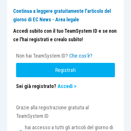
Continua a leggere gratuitamente l'articolo del
giorno di EC News - Area legale
Accedi subito con il tuo TeamSystem ID e se non
ce l'hai registrati e crealo subito!
Non hai TeamSystem ID?
Che cos'è?
Registrati
Sei già registrato?
Accedi >
Grazie alla registrazione gratuita al
TeamSystem ID
hai accesso a tutti gli articoli del giorno di