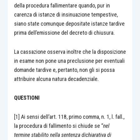
della procedura fallimentare quando, pur in
carenza di istanze di insinuazione tempestive,
siano state comunque depositate istanze tardive
prima dell’emissione del decreto di chiusura.
La cassazione osserva inoltre che la disposizione
in esame non pone una preclusione per eventuali
domande tardive e, pertanto, non gli si possa
attribuire alcuna natura decadenziale.
QUESTIONI
[1] Ai sensi dell’art. 118, primo comma, n. 1, l. fall.,
la procedura di fallimento si chiude se “
nel
termine stabilito nella sentenza dichiarativa di