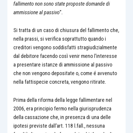
fallimento non sono state proposte domande di
ammissione al passivo
”.
Si tratta di un caso di chiusura del fallimento che,
nella prassi, si verifica soprattutto quando i
creditori vengono soddisfatti stragiudizialmente
dal debitore facendo così venir meno l’interesse
a presentare istanze di ammissione al passivo
che non vengono depositate o, come é avvenuto
nella fattispecie concreta, vengono ritirate.
Prima della riforma della legge fallimentare nel
2006, era principio fermo nella giurisprudenza
della cassazione che, in presenza di una delle
ipotesi previste dall’art. 118 l.fall., nessuna