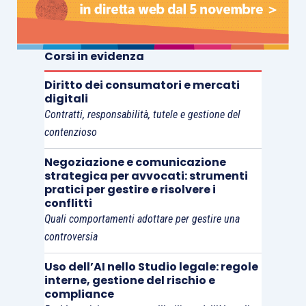
Corsi in evidenza
Diritto dei consumatori e mercati
digitali
Contratti, responsabilità, tutele e gestione del
contenzioso
Negoziazione e comunicazione
strategica per avvocati: strumenti
pratici per gestire e risolvere i
conflitti
Quali comportamenti adottare per gestire una
controversia
Uso dell’AI nello Studio legale: regole
interne, gestione del rischio e
compliance