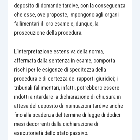
deposito di domande tardive, con la conseguenza
che esse, ove proposte, impongono agli organi
fallimentari il loro esame e, dunque, la
prosecuzione della procedura.
L’interpretazione estensiva della norma,
affermata dalla sentenza in esame, comporta
rischi per le esigenze di speditezza della
procedura e di certezza dei rapporti giuridici; i
tribunali fallimentari, infatti, potrebbero essere
indotti a ritardare la dichiarazione di chiusura in
attesa del deposito di insinuazioni tardive anche
fino alla scadenza del termine di legge di dodici
mesi decorrenti dalla dichiarazione di
esecutorietà dello stato passivo.