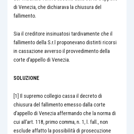
di Venezia, che dichiarava la chiusura del
fallimento.
Sia il creditore insinuatosi tardivamente che il
fallimento della S.r.l proponevano distinti ricorsi
in cassazione avverso il provvedimento della
corte d’appello di Venezia.
SOLUZIONE
[1] Il supremo collegio cassa il decreto di
chiusura del fallimento emesso dalla corte
d’appello di Venezia affermando che la norma di
cui all’art. 118, primo comma, n. 1, l. fall., non
esclude affatto la possibilità di prosecuzione