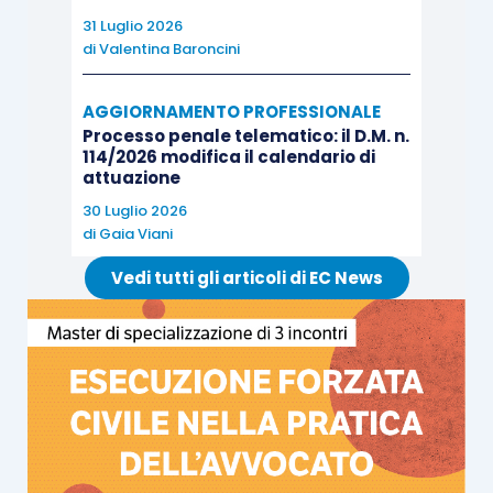
31 Luglio 2026
di
Valentina Baroncini
AGGIORNAMENTO PROFESSIONALE
Processo penale telematico: il D.M. n.
114/2026 modifica il calendario di
attuazione
30 Luglio 2026
di
Gaia Viani
Vedi tutti gli articoli di EC News