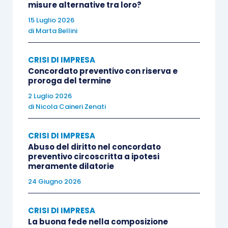
misure alternative tra loro?
15 Luglio 2026
di
Marta Bellini
CRISI DI IMPRESA
Concordato preventivo con riserva e
proroga del termine
2 Luglio 2026
di
Nicola Caineri Zenati
CRISI DI IMPRESA
Abuso del diritto nel concordato
preventivo circoscritta a ipotesi
meramente dilatorie
24 Giugno 2026
CRISI DI IMPRESA
La buona fede nella composizione