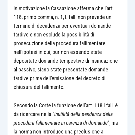
In motivazione la Cassazione afferma che l’art.
118, primo comma, n. 1, l. fall. non prevede un
termine di decadenza per eventuali domande
tardive e non esclude la possibilità di
prosecuzione della procedura fallimentare
nell’ipotesi in cui, pur non essendo state
depositate domande tempestive di insinuazione
al passivo, siano state presentate domande
tardive prima dell’emissione del decreto di
chiusura del fallimento.
Secondo la Corte la funzione dell’art. 118 l.fall. è
da ricercare nella “
inutilità della pendenza della
procedura fallimentare in carenza di domande
”, ma
la norma non introduce una preclusione al