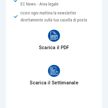
EC News - Area legale
ricevi ogni mattina la newsletter
direttamente sulla tua casella di posta
Scarica il PDF
Scarica il Settimanale