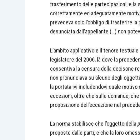
trasferimento delle partecipazioni, e la 
correttamente ed adeguatamente motivat
prevedeva solo l’obbligo di trasferire la
denunciata dall’appellante (…) non potev
L’ambito applicativo e il tenore testuale 
legislatore del 2006, là dove la precede
consentiva la censura della decisone re
non pronunciava su alcuno degli oggetti
la portata ivi includendovi quale motiv
eccezioni, oltre che sulle domande, che
proposizione dell’eccezione nel preceden
La norma stabilisce che l’oggetto della
p
proposte dalle parti, e che la loro omes