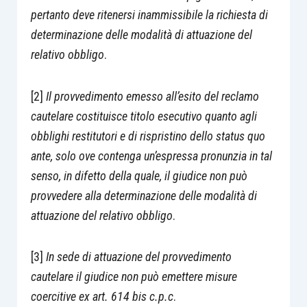
pertanto deve ritenersi inammissibile la richiesta di
determinazione delle modalità di attuazione del
relativo obbligo
.
[2]
Il provvedimento emesso all’esito del reclamo
cautelare costituisce titolo esecutivo quanto agli
obblighi restitutori e di rispristino dello status quo
ante, solo ove contenga un’espressa pronunzia in tal
senso, in difetto della quale, il giudice non può
provvedere alla determinazione delle modalità di
attuazione del relativo obbligo
.
[3]
In sede di attuazione del provvedimento
cautelare il giudice non può emettere misure
coercitive ex art. 614 bis c.p.c
.