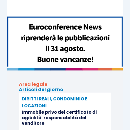
Area legale
Articoli del giorno
DIRITTI REALI, CONDOMINIO E
LOCAZIONI
Immobile privo del certificato di
agibilità: responsabilità del
venditore