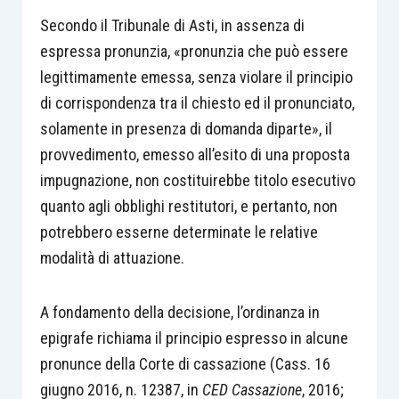
Secondo il Tribunale di Asti, in assenza di
espressa pronunzia, «pronunzia che può essere
legittimamente emessa, senza violare il principio
di corrispondenza tra il chiesto ed il pronunciato,
solamente in presenza di domanda diparte», il
provvedimento, emesso all’esito di una proposta
impugnazione, non costituirebbe titolo esecutivo
quanto agli obblighi restitutori, e pertanto, non
potrebbero esserne determinate le relative
modalità di attuazione.
A fondamento della decisione, l’ordinanza in
epigrafe richiama il principio espresso in alcune
pronunce della Corte di cassazione (Cass. 16
giugno 2016, n. 12387, in
CED Cassazione
, 2016;