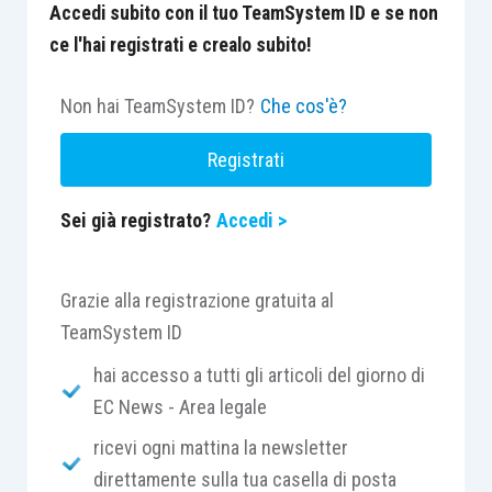
Accedi subito con il tuo TeamSystem ID e se non
ce l'hai registrati e crealo subito!
Non hai TeamSystem ID?
Che cos'è?
Registrati
Sei già registrato?
Accedi >
Grazie alla registrazione gratuita al
TeamSystem ID
hai accesso a tutti gli articoli del giorno di
EC News - Area legale
ricevi ogni mattina la newsletter
direttamente sulla tua casella di posta