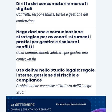
Diritto dei consumatori e mercati
digitali
Contratti, responsabilità, tutele e gestione del
contenzioso
Negoziazione e comunicazione
strategica per avvocati: strumenti
pratici per gestire e risolvere i
conflitti
Quali comportamenti adottare per gestire una
controversia
Uso dell’AI nello Studio legale: regole
interne, gestione del rischio e
compliance
Problematiche connesse all’utilizzo dell’AI negli
Studi