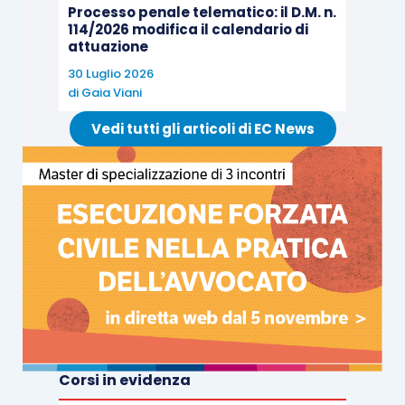
Processo penale telematico: il D.M. n.
114/2026 modifica il calendario di
attuazione
30 Luglio 2026
di
Gaia Viani
Vedi tutti gli articoli di EC News
Corsi in evidenza