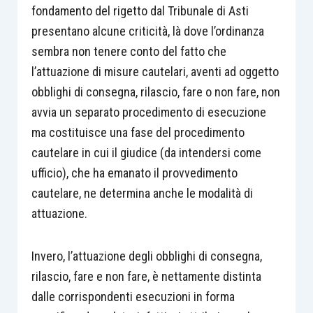
fondamento del rigetto dal Tribunale di Asti
presentano alcune criticità, là dove l’ordinanza
sembra non tenere conto del fatto che
l’attuazione di misure cautelari, aventi ad oggetto
obblighi di consegna, rilascio, fare o non fare, non
avvia un separato procedimento di esecuzione
ma costituisce una fase del procedimento
cautelare in cui il giudice (da intendersi come
ufficio), che ha emanato il provvedimento
cautelare, ne determina anche le modalità di
attuazione.
Invero, l’attuazione degli obblighi di consegna,
rilascio, fare e non fare, è nettamente distinta
dalle corrispondenti esecuzioni in forma