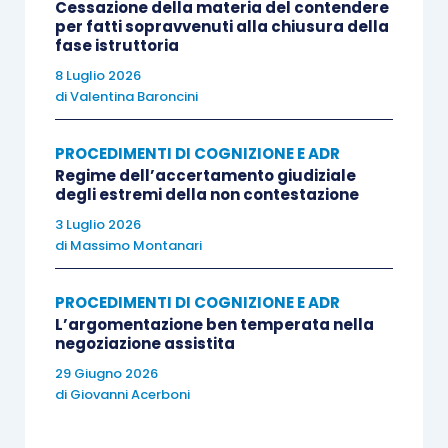
Cessazione della materia del contendere
per fatti sopravvenuti alla chiusura della
fase istruttoria
8 Luglio 2026
di
Valentina Baroncini
PROCEDIMENTI DI COGNIZIONE E ADR
Regime dell’accertamento giudiziale
degli estremi della non contestazione
3 Luglio 2026
di
Massimo Montanari
PROCEDIMENTI DI COGNIZIONE E ADR
L’argomentazione ben temperata nella
negoziazione assistita
29 Giugno 2026
di
Giovanni Acerboni