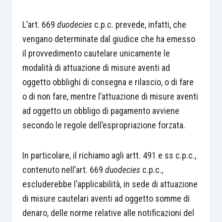
L’art. 669
duodecies
c.p.c. prevede, infatti, che
vengano determinate dal giudice che ha emesso
il provvedimento cautelare unicamente le
modalità di attuazione di misure aventi ad
oggetto obblighi di consegna e rilascio, o di fare
o di non fare, mentre l’attuazione di misure aventi
ad oggetto un obbligo di pagamento avviene
secondo le regole dell’espropriazione forzata.
In particolare, il richiamo agli artt. 491 e ss c.p.c.,
contenuto nell’art. 669
duodecies
c.p.c.,
escluderebbe l’applicabilità, in sede di attuazione
di misure cautelari aventi ad oggetto somme di
denaro, delle norme relative alle notificazioni del