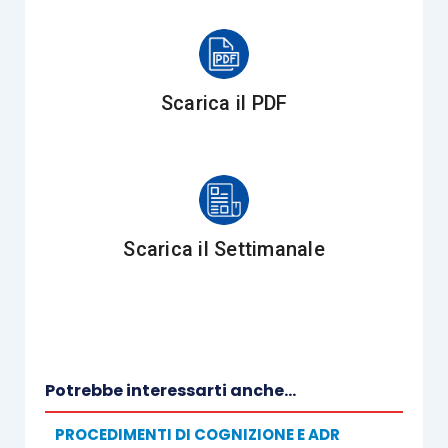
Scarica il PDF
Scarica il Settimanale
Potrebbe interessarti anche...
PROCEDIMENTI DI COGNIZIONE E ADR