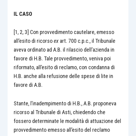
IL CASO
[1, 2, 3] Con provvedimento cautelare, emesso
all’esito di ricorso
ex
art. 700 c.p.c., il Tribunale
aveva ordinato ad A.B. il rilascio dell’azienda in
favore di H.B. Tale provvedimento, veniva poi
riformato, all’esito di reclamo, con condanna di
H.B. anche alla refusione delle spese di lite in
favore di A.B.
Stante, l’inadempimento di H.B., A.B. proponeva
ricorso al Tribunale di Asti, chiedendo che
fossero determinate le modalità di attuazione del
provvedimento emesso all’esito del reclamo