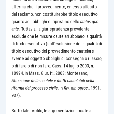
afferma che il provvedimento, emesso all’esito
del reclamo, non costituirebbe titolo esecutivo
quanto agli obblighi di ripristino dello
status quo
ante.
Tuttavia, la giurisprudenza prevalente
esclude che le misure cautelari abbiano la qualità
di titolo esecutivo (sull’esclusione della qualità di
titolo esecutivo del provvedimento cautelare
avente ad oggetto obblighi di consegna o rilascio,
o di fare o di non fare, Cass. 14 luglio 2003, n.
10994, in Mass. Giur. It., 2003; Montesano,
Attuazione delle cautele e diritti cautelabili nella
riforma del processo civile
, in
Riv. dir. oproc
., 1991,
937).
Sotto tale profilo, le argomentazioni poste a