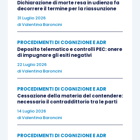
Dichiarazione di morte resa in udienza fa
decorrere il termine per la riassunzione
31 Luglio 2026
di
Valentina Baroncini
PROCEDIMENTI DI COGNIZIONE E ADR
Deposito telematico e controlli PEC: onere
di impugnare gli esiti negativi
22 Luglio 2026
di
Valentina Baroncini
PROCEDIMENTI DI COGNIZIONE E ADR
Cessazione della materia del contendere:
necessario il contraddittorio tra le parti
14 Luglio 2026
di
Valentina Baroncini
PROCEDIMENTI DI COGNIZIONE E ADR