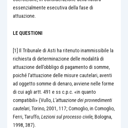
essenzialmente esecutiva della fase di
attuazione.
LE QUESTIONI
[1] Il Tribunale di Asti ha ritenuto inammissibile la
richiesta di determinazione delle modalità di
attuazione dell’obbligo di pagamento di somme,
poiché l’attuazione delle misure cautelari, aventi
ad oggetto somme di denaro, avviene nelle forme
di cui agli artt. 491 e ss c.p.c. «in quanto
compatibili» (Vullo,
L’attuazione dei provvedimenti
cautelari
, Torino, 2001, 117; Comoglio, in Comoglio,
Ferri, Taruffo,
Lezioni sul processo civile,
Bologna,
1998, 387).