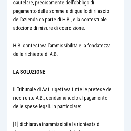
cautelare, precisamente dell’obbligo di
pagamento delle somme e di quello di rilascio
dell’azienda da parte di H.B., e la contestuale
adozione di misure di coercizione.
H.B. contestava l’ammissibilità e la fondatezza
delle richieste di A.B.
LA SOLUZIONE
Il Tribunale di Asti rigettava tutte le pretese del
ricorrente A.B., condannandolo al pagamento
delle spese legali. In particolare:
[1] dichiarava inammissibile la richiesta di