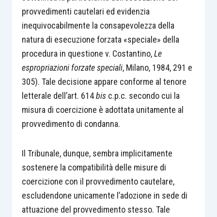
provvedimenti cautelari ed evidenzia
inequivocabilmente la consapevolezza della
natura di esecuzione forzata «speciale» della
procedura in questione v. Costantino,
Le
espropriazioni forzate speciali
, Milano, 1984, 291 e
305). Tale decisione appare conforme al tenore
letterale dell’art. 614
bis
c.p.c. secondo cui la
misura di coercizione è adottata unitamente al
provvedimento di condanna.
Il Tribunale, dunque, sembra implicitamente
sostenere la compatibilità delle misure di
coercizione con il provvedimento cautelare,
escludendone unicamente l’adozione in sede di
attuazione del provvedimento stesso. Tale