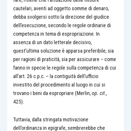
cautelari, aventi ad oggetto somme di denaro,
debba svolgersi sotto la direzione del giudice
dell’esecuzione, secondo le regole ordinarie di
competenza in tema di espropriazione. In
assenza di un dato letterale decisivo,
quest’ultima soluzione è apparsa preferibile, sia
per ragioni di praticità, sia per assicurare – come
fanno in specie le regole sulla competenza di cui
all’art. 26 c.p.c. – la contiguità dell’ufficio
investito del procedimento al luogo in cui si
trovano i beni da espropriare (Merlin,
op. cit
.,
425).
Tuttavia, dalla stringata motivazione
dell’ordinanza in epigrafe, sembrerebbe che