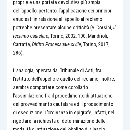
proprie e una portata devolutiva più ampia
dell’appello, pertanto, l’applicazione dei principi
enucleati in relazione all’appello al reclamo
potrebbe presentare alcune criticità (v. Corsini,
Il
reclamo cautelare
, Torino, 2002, 100; Mandrioli,
Carratta,
Diritto Processuale civile
, Torino, 2017,
286).
L’analogia, operata dal Tribunale di Asti, fra
l’istituto dell’appello e quello del reclamo, inoltre,
sembra comportare come corollario
l’assimilazione fra il procedimento di attuazione
del provvedimento cautelare ed il procedimento
di esecuzione. L’ordinanza in epigrafe, infatti, nel
rigettare la richiesta di determinazione delle
modalità di attuazione dell’obbligo di rilascio,