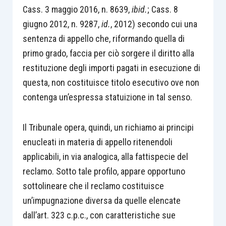
Cass. 3 maggio 2016, n. 8639,
ibid.
; Cass. 8
giugno 2012, n. 9287,
id.
, 2012) secondo cui una
sentenza di appello che, riformando quella di
primo grado, faccia per ciò sorgere il diritto alla
restituzione degli importi pagati in esecuzione di
questa, non costituisce titolo esecutivo ove non
contenga un’espressa statuizione in tal senso.
Il Tribunale opera, quindi, un richiamo ai principi
enucleati in materia di appello ritenendoli
applicabili, in via analogica, alla fattispecie del
reclamo. Sotto tale profilo, appare opportuno
sottolineare che il reclamo costituisce
un’impugnazione diversa da quelle elencate
dall’art. 323 c.p.c., con caratteristiche sue