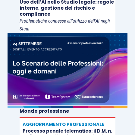
Uso dell’AI nello Studio legale: regole
interne, gestione del rischio e
compliance
Problematiche connesse all’utilizzo dell’AI negli
Studi
Mondo professione
AGGIORNAMENTO PROFESSIONALE
Processo penale telematico: il D.M. n.