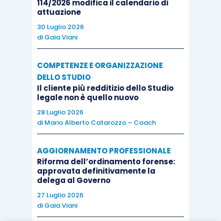
114/2026 modifica il calendario di
attuazione
30 Luglio 2026
di
Gaia Viani
COMPETENZE E ORGANIZZAZIONE
DELLO STUDIO
Il cliente più redditizio dello Studio
legale non è quello nuovo
28 Luglio 2026
di
Mario Alberto Catarozzo – Coach
AGGIORNAMENTO PROFESSIONALE
Riforma dell’ordinamento forense:
approvata definitivamente la
delega al Governo
27 Luglio 2026
di
Gaia Viani