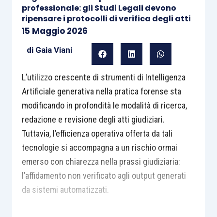
professionale: gli Studi Legali devono
ripensare i protocolli di verifica degli atti
15 Maggio 2026
di
Gaia Viani
L’utilizzo crescente di strumenti di Intelligenza
Artificiale generativa nella pratica forense sta
modificando in profondità le modalità di ricerca,
redazione e revisione degli atti giudiziari.
Tuttavia, l’efficienza operativa offerta da tali
tecnologie si accompagna a un rischio ormai
emerso con chiarezza nella prassi giudiziaria:
l’affidamento non verificato agli output generati
da sistemi automatizzati.