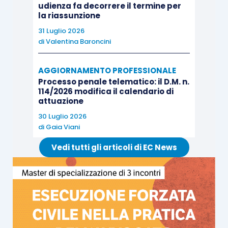
udienza fa decorrere il termine per
la riassunzione
31 Luglio 2026
di
Valentina Baroncini
AGGIORNAMENTO PROFESSIONALE
Processo penale telematico: il D.M. n.
114/2026 modifica il calendario di
attuazione
30 Luglio 2026
di
Gaia Viani
Vedi tutti gli articoli di EC News