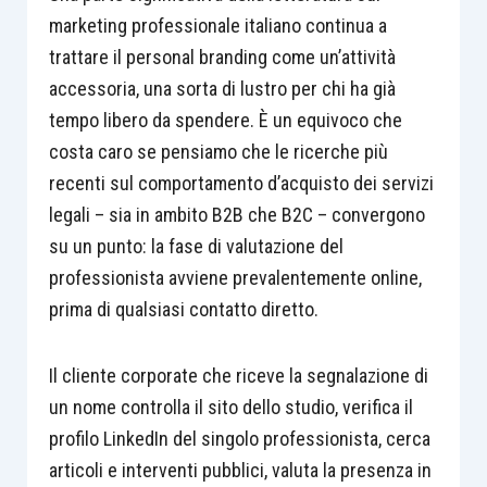
marketing professionale italiano continua a
trattare il personal branding come un’attività
accessoria, una sorta di lustro per chi ha già
tempo libero da spendere. È un equivoco che
costa caro se pensiamo che le ricerche più
recenti sul comportamento d’acquisto dei servizi
legali – sia in ambito B2B che B2C – convergono
su un punto: la fase di valutazione del
professionista avviene prevalentemente online,
prima di qualsiasi contatto diretto.
Il cliente corporate che riceve la segnalazione di
un nome controlla il sito dello studio, verifica il
profilo LinkedIn del singolo professionista, cerca
articoli e interventi pubblici, valuta la presenza in