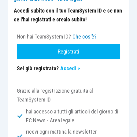
Accedi subito con il tuo TeamSystem ID e se non
ce l'hai registrati e crealo subito!
Non hai TeamSystem ID?
Che cos'è?
Registrati
Sei già registrato?
Accedi >
Grazie alla registrazione gratuita al
TeamSystem ID
hai accesso a tutti gli articoli del giorno di
EC News - Area legale
ricevi ogni mattina la newsletter