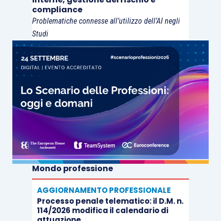
compliance
Problematiche connesse all’utilizzo dell’AI negli
Studi
Mondo professione
AGGIORNAMENTO PROFESSIONALE
Processo penale telematico: il D.M. n.
114/2026 modifica il calendario di
attuazione