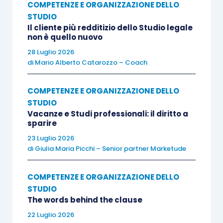
COMPETENZE E ORGANIZZAZIONE DELLO
STUDIO
Il cliente più redditizio dello Studio legale
non è quello nuovo
28 Luglio 2026
di
Mario Alberto Catarozzo – Coach
COMPETENZE E ORGANIZZAZIONE DELLO
STUDIO
Vacanze e Studi professionali: il diritto a
sparire
23 Luglio 2026
di
Giulia Maria Picchi – Senior partner Marketude
COMPETENZE E ORGANIZZAZIONE DELLO
STUDIO
The words behind the clause
22 Luglio 2026