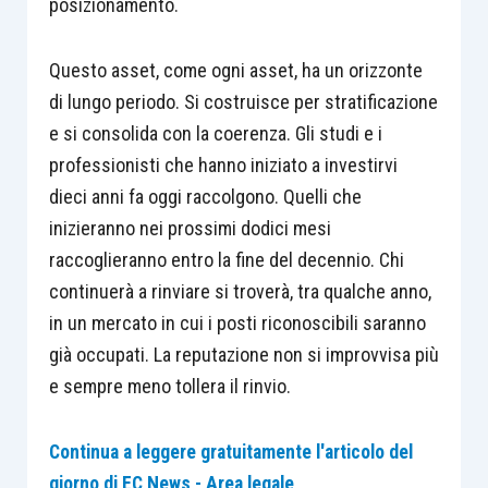
posizionamento.
Questo asset, come ogni asset, ha un orizzonte
di lungo periodo. Si costruisce per stratificazione
e si consolida con la coerenza. Gli studi e i
professionisti che hanno iniziato a investirvi
dieci anni fa oggi raccolgono. Quelli che
inizieranno nei prossimi dodici mesi
raccoglieranno entro la fine del decennio. Chi
continuerà a rinviare si troverà, tra qualche anno,
in un mercato in cui i posti riconoscibili saranno
già occupati. La reputazione non si improvvisa più
e sempre meno tollera il rinvio.
Continua a leggere gratuitamente l'articolo del
giorno di EC News - Area legale