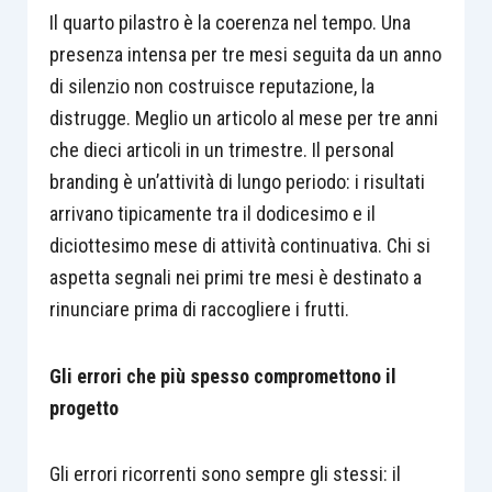
Il quarto pilastro è la coerenza nel tempo. Una
presenza intensa per tre mesi seguita da un anno
di silenzio non costruisce reputazione, la
distrugge. Meglio un articolo al mese per tre anni
che dieci articoli in un trimestre. Il personal
branding è un’attività di lungo periodo: i risultati
arrivano tipicamente tra il dodicesimo e il
diciottesimo mese di attività continuativa. Chi si
aspetta segnali nei primi tre mesi è destinato a
rinunciare prima di raccogliere i frutti.
Gli errori che più spesso compromettono il
progetto
Gli errori ricorrenti sono sempre gli stessi: il