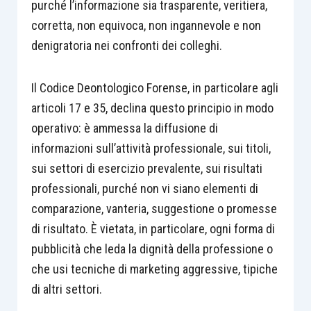
purché l’informazione sia trasparente, veritiera,
corretta, non equivoca, non ingannevole e non
denigratoria nei confronti dei colleghi.
Il Codice Deontologico Forense, in particolare agli
articoli 17 e 35, declina questo principio in modo
operativo: è ammessa la diffusione di
informazioni sull’attività professionale, sui titoli,
sui settori di esercizio prevalente, sui risultati
professionali, purché non vi siano elementi di
comparazione, vanteria, suggestione o promesse
di risultato. È vietata, in particolare, ogni forma di
pubblicità che leda la dignità della professione o
che usi tecniche di marketing aggressive, tipiche
di altri settori.