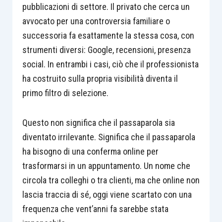
pubblicazioni di settore. Il privato che cerca un
avvocato per una controversia familiare o
successoria fa esattamente la stessa cosa, con
strumenti diversi: Google, recensioni, presenza
social. In entrambi i casi, ciò che il professionista
ha costruito sulla propria visibilità diventa il
primo filtro di selezione.
Questo non significa che il passaparola sia
diventato irrilevante. Significa che il passaparola
ha bisogno di una conferma online per
trasformarsi in un appuntamento. Un nome che
circola tra colleghi o tra clienti, ma che online non
lascia traccia di sé, oggi viene scartato con una
frequenza che vent’anni fa sarebbe stata