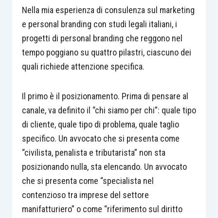
Nella mia esperienza di consulenza sul marketing
e personal branding con studi legali italiani, i
progetti di personal branding che reggono nel
tempo poggiano su quattro pilastri, ciascuno dei
quali richiede attenzione specifica.
Il primo è il posizionamento. Prima di pensare al
canale, va definito il “chi siamo per chi”: quale tipo
di cliente, quale tipo di problema, quale taglio
specifico. Un avvocato che si presenta come
“civilista, penalista e tributarista” non sta
posizionando nulla, sta elencando. Un avvocato
che si presenta come “specialista nel
contenzioso tra imprese del settore
manifatturiero” o come “riferimento sul diritto