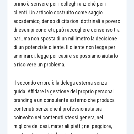
primo è scrivere per i colleghi anziché per i
clienti. Un articolo costruito come saggio
accademico, denso di citazioni dottrinali e povero
di esempi concreti, può raccogliere consenso tra
pari, ma non sposta di un millimetro la decisione
di un potenziale cliente. Il cliente non legge per
ammirarci, legge per capire se possiamo aiutarlo
a risolvere un problema.
Il secondo errore è la delega esterna senza
guida. Affidare la gestione del proprio personal
branding a un consulente esterno che produca
contenuti senza che il professionista sia
coinvolto nei contenuti stessi genera, nel
migliore dei casi, materiali piatti; nel peggiore,