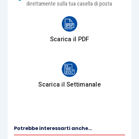
direttamente sulla tua casella di posta
Scarica il PDF
Scarica il Settimanale
Potrebbe interessarti anche...