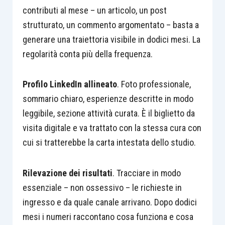
contributi al mese – un articolo, un post
strutturato, un commento argomentato – basta a
generare una traiettoria visibile in dodici mesi. La
regolarità conta più della frequenza.
Profilo LinkedIn allineato
. Foto professionale,
sommario chiaro, esperienze descritte in modo
leggibile, sezione attività curata. È il biglietto da
visita digitale e va trattato con la stessa cura con
cui si tratterebbe la carta intestata dello studio.
Rilevazione dei risultati
. Tracciare in modo
essenziale – non ossessivo – le richieste in
ingresso e da quale canale arrivano. Dopo dodici
mesi i numeri raccontano cosa funziona e cosa