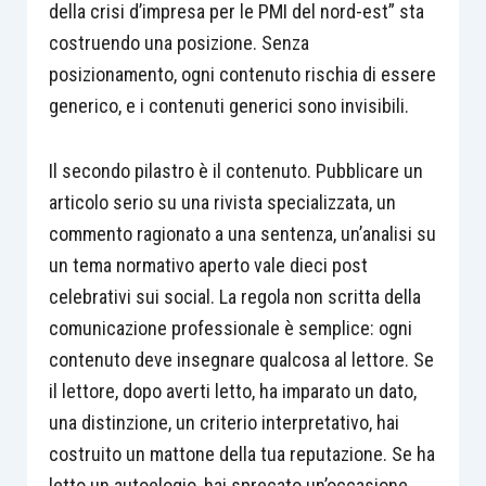
della crisi d’impresa per le PMI del nord-est” sta
costruendo una posizione. Senza
posizionamento, ogni contenuto rischia di essere
generico, e i contenuti generici sono invisibili.
Il secondo pilastro è il contenuto. Pubblicare un
articolo serio su una rivista specializzata, un
commento ragionato a una sentenza, un’analisi su
un tema normativo aperto vale dieci post
celebrativi sui social. La regola non scritta della
comunicazione professionale è semplice: ogni
contenuto deve insegnare qualcosa al lettore. Se
il lettore, dopo averti letto, ha imparato un dato,
una distinzione, un criterio interpretativo, hai
costruito un mattone della tua reputazione. Se ha
letto un autoelogio, hai sprecato un’occasione.