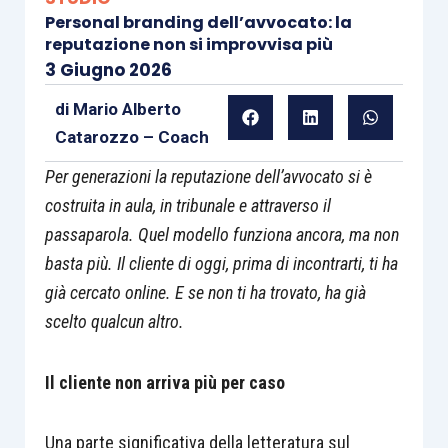
Personal branding dell’avvocato: la
reputazione non si improvvisa più
3 Giugno 2026
di
Mario Alberto
Catarozzo – Coach
Per generazioni la reputazione dell’avvocato si è
costruita in aula, in tribunale e attraverso il
passaparola. Quel modello funziona ancora, ma non
basta più. Il cliente di oggi, prima di incontrarti, ti ha
già cercato online. E se non ti ha trovato, ha già
scelto qualcun altro.
Il cliente non arriva più per caso
Una parte significativa della letteratura sul