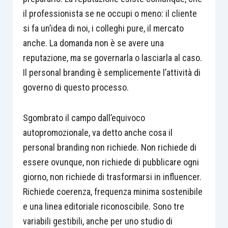
il professionista se ne occupi o meno: il cliente
si fa un’idea di noi, i colleghi pure, il mercato
anche. La domanda non è se avere una
reputazione, ma se governarla o lasciarla al caso.
Il personal branding è semplicemente l’attività di
governo di questo processo.
Sgombrato il campo dall’equivoco
autopromozionale, va detto anche cosa il
personal branding non richiede. Non richiede di
essere ovunque, non richiede di pubblicare ogni
giorno, non richiede di trasformarsi in influencer.
Richiede coerenza, frequenza minima sostenibile
e una linea editoriale riconoscibile. Sono tre
variabili gestibili, anche per uno studio di