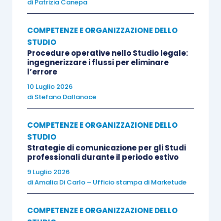
di
Patrizia Canepa
COMPETENZE E ORGANIZZAZIONE DELLO
STUDIO
Procedure operative nello Studio legale:
ingegnerizzare i flussi per eliminare
l’errore
10 Luglio 2026
di
Stefano Dallanoce
COMPETENZE E ORGANIZZAZIONE DELLO
STUDIO
Strategie di comunicazione per gli Studi
professionali durante il periodo estivo
9 Luglio 2026
di
Amalia Di Carlo – Ufficio stampa di Marketude
COMPETENZE E ORGANIZZAZIONE DELLO