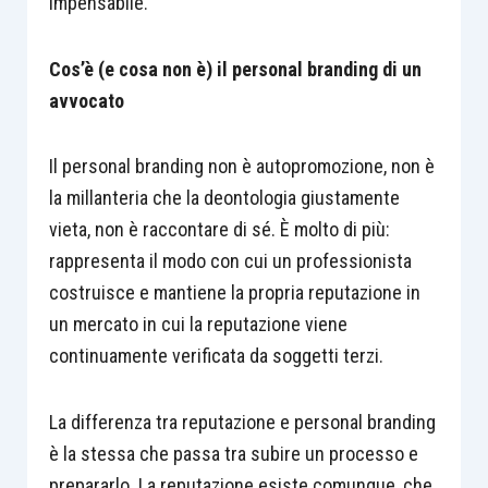
impensabile.
Cos’è (e cosa non è) il personal branding di un
avvocato
Il personal branding non è autopromozione, non è
la millanteria che la deontologia giustamente
vieta, non è raccontare di sé. È molto di più:
rappresenta il modo con cui un professionista
costruisce e mantiene la propria reputazione in
un mercato in cui la reputazione viene
continuamente verificata da soggetti terzi.
La differenza tra reputazione e personal branding
è la stessa che passa tra subire un processo e
prepararlo. La reputazione esiste comunque, che