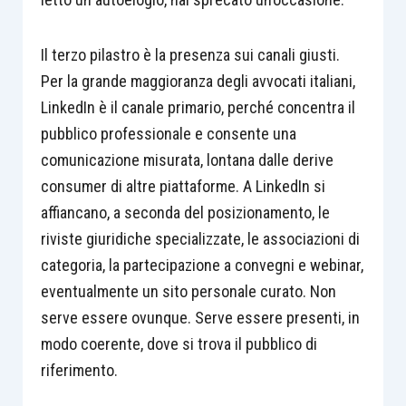
Il terzo pilastro è la presenza sui canali giusti.
Per la grande maggioranza degli avvocati italiani,
LinkedIn è il canale primario, perché concentra il
pubblico professionale e consente una
comunicazione misurata, lontana dalle derive
consumer di altre piattaforme. A LinkedIn si
affiancano, a seconda del posizionamento, le
riviste giuridiche specializzate, le associazioni di
categoria, la partecipazione a convegni e webinar,
eventualmente un sito personale curato. Non
serve essere ovunque. Serve essere presenti, in
modo coerente, dove si trova il pubblico di
riferimento.