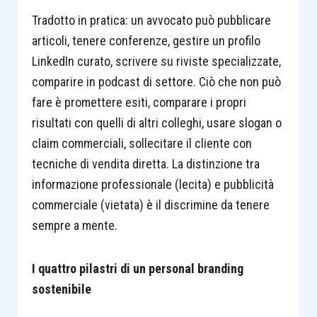
Tradotto in pratica: un avvocato può pubblicare
articoli, tenere conferenze, gestire un profilo
LinkedIn curato, scrivere su riviste specializzate,
comparire in podcast di settore. Ciò che non può
fare è promettere esiti, comparare i propri
risultati con quelli di altri colleghi, usare slogan o
claim commerciali, sollecitare il cliente con
tecniche di vendita diretta. La distinzione tra
informazione professionale (lecita) e pubblicità
commerciale (vietata) è il discrimine da tenere
sempre a mente.
I quattro pilastri di un personal branding
sostenibile