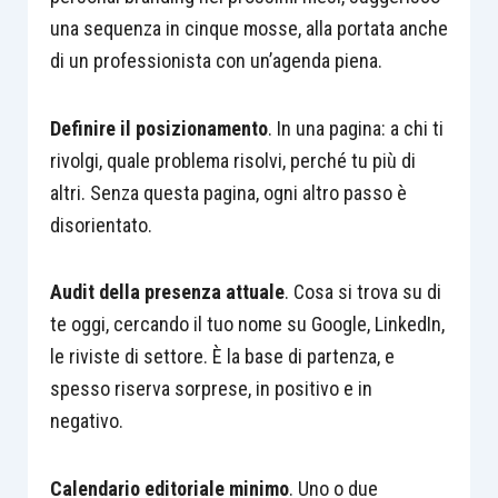
una sequenza in cinque mosse, alla portata anche
di un professionista con un’agenda piena.
Definire il posizionamento
. In una pagina: a chi ti
rivolgi, quale problema risolvi, perché tu più di
altri. Senza questa pagina, ogni altro passo è
disorientato.
Audit della presenza attuale
. Cosa si trova su di
te oggi, cercando il tuo nome su Google, LinkedIn,
le riviste di settore. È la base di partenza, e
spesso riserva sorprese, in positivo e in
negativo.
Calendario editoriale minimo
. Uno o due