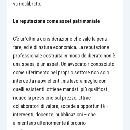
va ricalibrato.
La reputazione come asset patrimoniale
C’è un’ultima considerazione che vale la pena
fare, ed è di natura economica. La reputazione
professionale costruita in modo deliberato non è
una spesa, è un asset. Un avvocato riconosciuto
come riferimento nel proprio settore non solo
intercetta nuovi clienti, ma lavora meglio con
quelli esistenti: ottiene mandati più qualificati,
riduce la pressione sul prezzo, attrae
collaboratori di valore, accede a opportunità –
interventi, docenze, pubblicazioni – che
alimentano ulteriormente il proprio