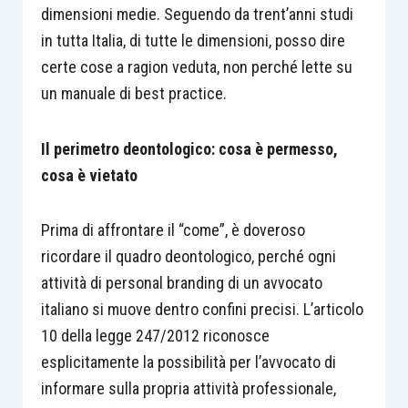
dimensioni medie. Seguendo da trent’anni studi
in tutta Italia, di tutte le dimensioni, posso dire
certe cose a ragion veduta, non perché lette su
un manuale di best practice.
Il perimetro deontologico: cosa è permesso,
cosa è vietato
Prima di affrontare il “come”, è doveroso
ricordare il quadro deontologico, perché ogni
attività di personal branding di un avvocato
italiano si muove dentro confini precisi. L’articolo
10 della legge 247/2012 riconosce
esplicitamente la possibilità per l’avvocato di
informare sulla propria attività professionale,