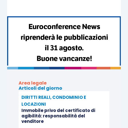
Area legale
Articoli del giorno
DIRITTI REALI, CONDOMINIO E
LOCAZIONI
Immobile privo del certificato di
agibilità: responsabilità del
venditore