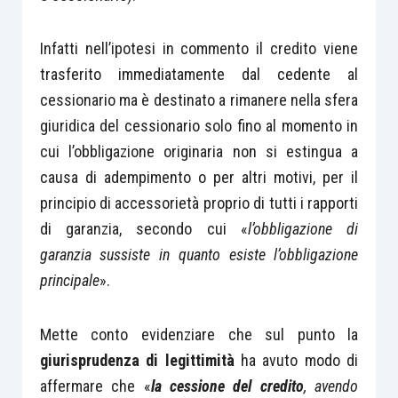
Infatti nell’ipotesi in commento il credito viene
trasferito immediatamente dal cedente al
cessionario ma è destinato a rimanere nella sfera
giuridica del cessionario solo fino al momento in
cui l’obbligazione originaria non si estingua a
causa di adempimento o per altri motivi, per il
principio di accessorietà proprio di tutti i rapporti
di garanzia, secondo cui «
l’obbligazione di
garanzia sussiste in quanto esiste l’obbligazione
principale
».
Mette conto evidenziare che sul punto la
giurisprudenza di legittimità
ha avuto modo di
affermare che «
la cessione del credito
, avendo