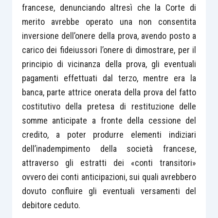
francese, denunciando altresì che la Corte di
merito avrebbe operato una non consentita
inversione dell’onere della prova, avendo posto a
carico dei fideiussori l’onere di dimostrare, per il
principio di vicinanza della prova, gli eventuali
pagamenti effettuati dal terzo, mentre era la
banca, parte attrice onerata della prova del fatto
costitutivo della pretesa di restituzione delle
somme anticipate a fronte della cessione del
credito, a poter produrre elementi indiziari
dell’inadempimento della società francese,
attraverso gli estratti dei «conti transitori»
ovvero dei conti anticipazioni, sui quali avrebbero
dovuto confluire gli eventuali versamenti del
debitore ceduto.