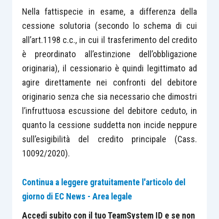
Nella fattispecie in esame, a differenza della
cessione solutoria (secondo lo schema di cui
all’art.1198 c.c., in cui il trasferimento del credito
è preordinato all’estinzione dell’obbligazione
originaria), il cessionario è quindi legittimato ad
agire direttamente nei confronti del debitore
originario senza che sia necessario che dimostri
l’infruttuosa escussione del debitore ceduto, in
quanto la cessione suddetta non incide neppure
sull’esigibilità del credito principale (Cass.
10092/2020).
Continua a leggere gratuitamente l'articolo del
giorno di EC News - Area legale
Accedi subito con il tuo TeamSystem ID e se non