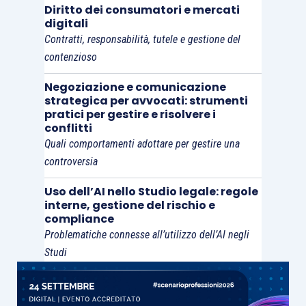
Diritto dei consumatori e mercati
digitali
Contratti, responsabilità, tutele e gestione del
contenzioso
Negoziazione e comunicazione
strategica per avvocati: strumenti
pratici per gestire e risolvere i
conflitti
Quali comportamenti adottare per gestire una
controversia
Uso dell’AI nello Studio legale: regole
interne, gestione del rischio e
compliance
Problematiche connesse all’utilizzo dell’AI negli
Studi