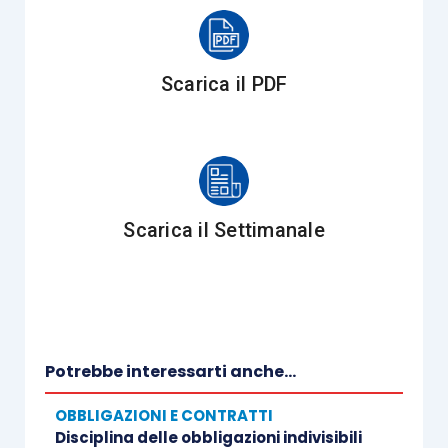
Scarica il PDF
Scarica il Settimanale
Potrebbe interessarti anche...
OBBLIGAZIONI E CONTRATTI
Disciplina delle obbligazioni indivisibili