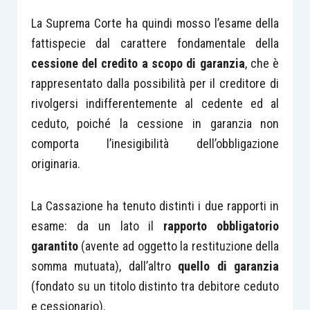
La Suprema Corte ha quindi mosso l’esame della
fattispecie dal carattere fondamentale della
cessione del credito a scopo di garanzia
, che è
rappresentato dalla possibilità per il creditore di
rivolgersi indifferentemente al cedente ed al
ceduto, poiché la cessione in garanzia non
comporta l’inesigibilità dell’obbligazione
originaria.
La Cassazione ha tenuto distinti i due rapporti in
esame: da un lato il
rapporto obbligatorio
garantito
(avente ad oggetto la restituzione della
somma mutuata), dall’altro
quello di garanzia
(fondato su un titolo distinto tra debitore ceduto
e cessionario).