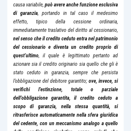
causa variabile,
può avere anche funzione esclusiva
di garanzia
, portando in tal caso il medesimo
effetto, tipico della cessione ordinaria,
immediatamente traslativo del diritto al cessionario,
nel senso che il credito ceduto entra nel patrimonio
del cessionario e diventa un credito proprio di
quest’ultimo
, il quale è legittimato pertanto ad
azionare sia il credito originario sia quello che gli è
stato ceduto in garanzia, sempre che persista
l’obbligazione del debitore garantito;
ove, invece, si
verifichi l’estinzione, totale o parziale
dell’obbligazione garantita, il credito ceduto a
scopo di garanzia, nella stessa quantità, si
ritrasferisce automaticamente nella sfera giuridica
del cedente, con un meccanismo analogo a quello