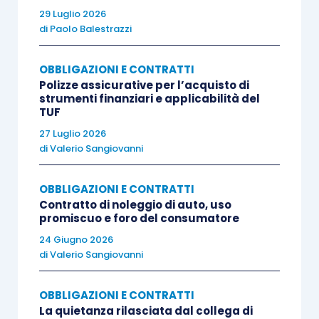
29 Luglio 2026
di
Paolo Balestrazzi
OBBLIGAZIONI E CONTRATTI
Polizze assicurative per l’acquisto di
strumenti finanziari e applicabilità del
TUF
27 Luglio 2026
di
Valerio Sangiovanni
OBBLIGAZIONI E CONTRATTI
Contratto di noleggio di auto, uso
promiscuo e foro del consumatore
24 Giugno 2026
di
Valerio Sangiovanni
OBBLIGAZIONI E CONTRATTI
La quietanza rilasciata dal collega di