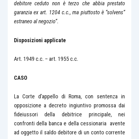
debitore ceduto non è terzo che abbia prestato
garanzia ex art. 1204 c.c., ma piuttosto è “solvens”
estraneo al negozio”
.
Disposizioni applicate
Art. 1949 c.c. – art. 1955 c.c.
CASO
La Corte d’appello di Roma, con sentenza in
opposizione a decreto ingiuntivo promossa dai
fideiussori della debitrice principale, nei
confronti della banca e della cessionaria avente
ad oggetto il saldo debitore di un conto corrente