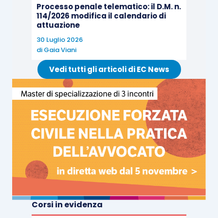
Processo penale telematico: il D.M. n.
114/2026 modifica il calendario di
attuazione
30 Luglio 2026
di
Gaia Viani
Vedi tutti gli articoli di EC News
Corsi in evidenza