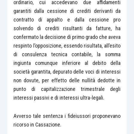
ordinario, cui accedevano due affidamenti
garantiti dalla cessione di crediti derivanti da
contratto di appalto e dalla cessione pro
solvendo di crediti risultanti da fatture, ha
confermato la decisione di primo grado che aveva
respinto l’opposizione, essendo risultata, all’esito
di consulenza tecnica contabile, la somma
ingiunta comunque inferiore al debito della
società garantita, depurato delle voci di interessi
non dovute, per effetto delle nullità dedotte in
punto di capitalizzazione trimestrale degli
interessi passivi e di interessi ultra-legali.
Avverso tale sentenza i fideiussori proponevano
ricorso in Cassazione.