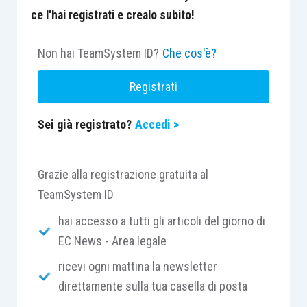
ce l'hai registrati e crealo subito!
Non hai TeamSystem ID?
Che cos'è?
Registrati
Sei già registrato?
Accedi >
Grazie alla registrazione gratuita al
TeamSystem ID
hai accesso a tutti gli articoli del giorno di
EC News - Area legale
ricevi ogni mattina la newsletter
direttamente sulla tua casella di posta