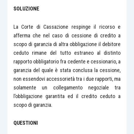
SOLUZIONE
La Corte di Cassazione respinge il ricorso e
afferma che nel caso di cessione di credito a
scopo di garanzia di altra obbligazione il debitore
ceduto rimane del tutto estraneo al distinto
rapporto obbligatorio fra cedente e cessionario, a
garanzia del quale è stata conclusa la cessione,
non essendovi accessorietà tra i due rapporti, ma
solamente un collegamento negoziale tra
l’obbligazione garantita ed il credito ceduto a
scopo di garanzia.
QUESTIONI