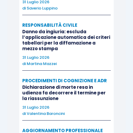
31 Luglio 2026
di
Saverio Luppino
RESPONSABILITÀ CIVILE
Danno da ingiuria: escluda
l’applicazione automatica dei criteri
tabellari per la diffamazione a
mezzo stampa
31 Luglio 2026
di
Martina Mazzei
PROCEDIMENTI DI COGNIZIONE E ADR
Dichiarazione di morte resa in
udienza fa decorrere il termine per
la riassunzione
31 Luglio 2026
di
Valentina Baroncini
AGGIORNAMENTO PROFESSIONALE