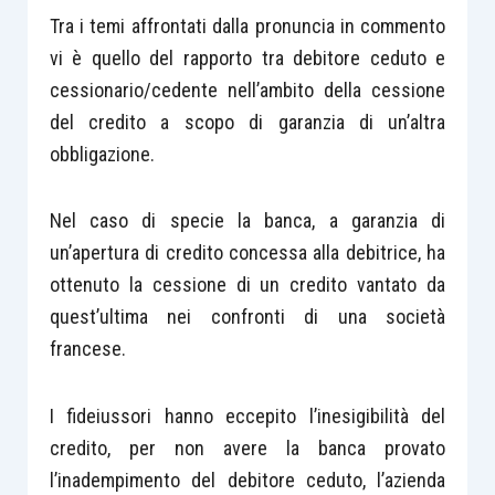
Tra i temi affrontati dalla pronuncia in commento
vi è quello del rapporto tra debitore ceduto e
cessionario/cedente nell’ambito della cessione
del credito a scopo di garanzia di un’altra
obbligazione.
Nel caso di specie la banca, a garanzia di
un’apertura di credito concessa alla debitrice, ha
ottenuto la cessione di un credito vantato da
quest’ultima nei confronti di una società
francese.
I fideiussori hanno eccepito l’inesigibilità del
credito, per non avere la banca provato
l’inadempimento del debitore ceduto, l’azienda