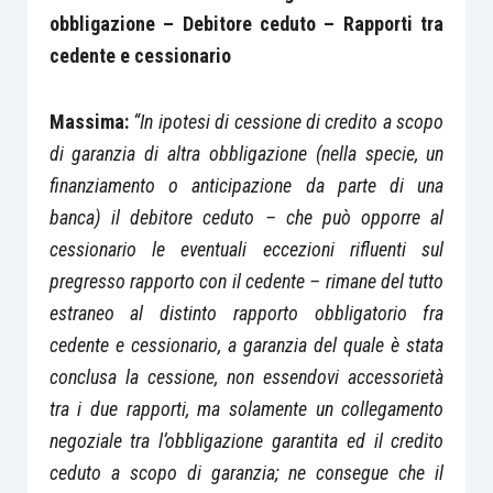
obbligazione – Debitore ceduto – Rapporti tra
cedente e cessionario
Massima:
“In ipotesi di cessione di credito a scopo
di garanzia di altra obbligazione (nella specie, un
finanziamento o anticipazione da parte di una
banca) il debitore ceduto – che può opporre al
cessionario le eventuali eccezioni rifluenti sul
pregresso rapporto con il cedente – rimane del tutto
estraneo al distinto rapporto obbligatorio fra
cedente e cessionario, a garanzia del quale è stata
conclusa la cessione, non essendovi accessorietà
tra i due rapporti, ma solamente un collegamento
negoziale tra l’obbligazione garantita ed il credito
ceduto a scopo di garanzia; ne consegue che il