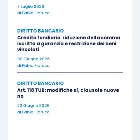
7 Luglio 2026
di
Fabio Fiorucci
DIRITTO BANCARIO
Credito fondiario: riduzione della somma
iscritta a garanzia e restrizione dei beni
vincolati
30 Giugno 2026
di
Fabio Fiorucci
DIRITTO BANCARIO
Art. 118 TUB: modifiche sì, clausole nuove
no
22 Giugno 2026
di
Fabio Fiorucci