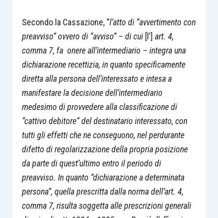
Secondo la Cassazione, “
l’atto di “avvertimento con
preavviso” ovvero di “avviso” – di cui
[l’]
art. 4,
comma 7, fa onere all’intermediario – integra una
dichiarazione recettizia, in quanto specificamente
diretta alla persona dell’interessato e intesa a
manifestare la decisione dell’intermediario
medesimo di provvedere alla classificazione di
“cattivo debitore” del destinatario interessato, con
tutti gli effetti che ne conseguono, nel perdurante
difetto di regolarizzazione della propria posizione
da parte di quest’ultimo entro il periodo di
preavviso. In quanto “dichiarazione a determinata
persona”, quella prescritta dalla norma dell’art. 4,
comma 7, risulta soggetta alle prescrizioni generali