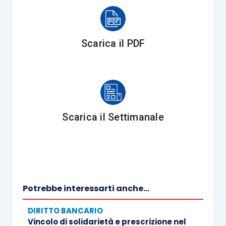
Scarica il PDF
Scarica il Settimanale
Potrebbe interessarti anche...
DIRITTO BANCARIO
Vincolo di solidarietà e prescrizione nel