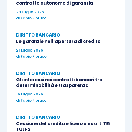
contratto autonomo di garanzia
28 Luglio 2026
di
Fabio Fiorucci
DIRITTO BANCARIO
Le garanzie nell’apertura di credito
21 Luglio 2026
di
Fabio Fiorucci
DIRITTO BANCARIO
Gli interessi nei contratti bancari tra
determinabilità e trasparenza
16 Luglio 2026
di
Fabio Fiorucci
DIRITTO BANCARIO
Cessione del credito e licenza ex art. 115
TULPS