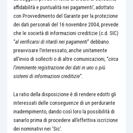
affidabilità e puntualità nei pagamenti’, adottato
con Provvedimento del Garante per la protezione
dei dati personali del 16 novembre 2004, prevede
che le società di informazioni creditizie (c.d. SIC)
“
a
l verificarsi di ritardi nei pagamenti
” debbano
preavvisare l’interessato, anche unitamente
all’invio di solleciti o di altre comunicazioni, “
circa
l’imminente registrazione dei dati in uno o più
sistemi di informazioni creditizie
“.
La ratio della disposizione è di rendere edotti gli
interessati delle conseguenze di un perdurante
inadempimento, dando così loro la possibilità di
sanarlo prima di procedere all’effettiva iscrizione
dei nominativi nei ‘Sic’.