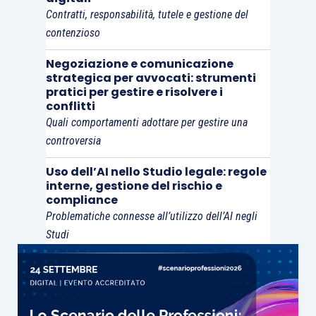
Contratti, responsabilità, tutele e gestione del
contenzioso
Negoziazione e comunicazione
strategica per avvocati: strumenti
pratici per gestire e risolvere i
conflitti
Quali comportamenti adottare per gestire una
controversia
Uso dell’AI nello Studio legale: regole
interne, gestione del rischio e
compliance
Problematiche connesse all’utilizzo dell’AI negli
Studi