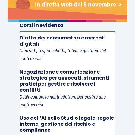
Corsi in evidenza
Diritto dei consumatori e mercati
digitali
Contratti, responsabilità, tutele e gestione del
contenzioso
Negoziazione e comunicazione
strategica per avvocati: strumenti
pratici per gestire e risolvere i
conflitti
Quali comportamenti adottare per gestire una
controversia
Uso dell’AI nello Studio legale: regole
interne, gestione del rischio e
compliance