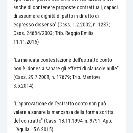
anche di contenere proposte contrattuali, capaci
di assumere dignità di patto in difetto di
espresso dissenso” (Cass. 1.2.2002, n. 1287;
Cass. 24684/2003; Trib. Reggio Emilia
11.11.2015)
“La mancata contestazione dell’estratto conto
non è idonea a sanare gli effetti di clausole nulle”
(Cass. 29.7.2009, n. 17679; Trib. Mantova
3.5.2014).
“L’approvazione dell’estratto conto non può
valere a sanare la mancanza della forma scritta
del contratto” (Cass. 18.11.1994, n. 9791; App.
L’Aquila 15.6.2015).