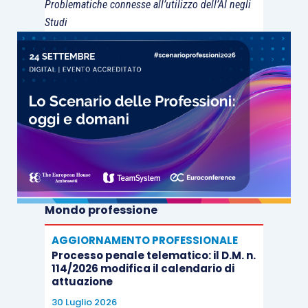
Problematiche connesse all’utilizzo dell’AI negli
Studi
Mondo professione
AGGIORNAMENTO PROFESSIONALE
Processo penale telematico: il D.M. n.
114/2026 modifica il calendario di
attuazione
30 Luglio 2026