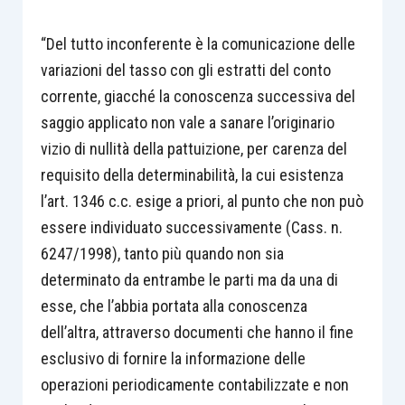
“Del tutto inconferente è la comunicazione delle
variazioni del tasso con gli estratti del conto
corrente, giacché la conoscenza successiva del
saggio applicato non vale a sanare l’originario
vizio di nullità della pattuizione, per carenza del
requisito della determinabilità, la cui esistenza
l’art. 1346 c.c. esige a priori, al punto che non può
essere individuato successivamente (Cass. n.
6247/1998), tanto più quando non sia
determinato da entrambe le parti ma da una di
esse, che l’abbia portata alla conoscenza
dell’altra, attraverso documenti che hanno il fine
esclusivo di fornire la informazione delle
operazioni periodicamente contabilizzate e non