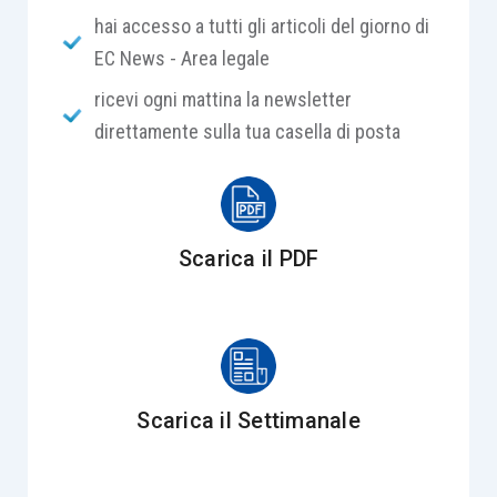
hai accesso a tutti gli articoli del giorno di
EC News - Area legale
ricevi ogni mattina la newsletter
direttamente sulla tua casella di posta
Scarica il PDF
Scarica il Settimanale