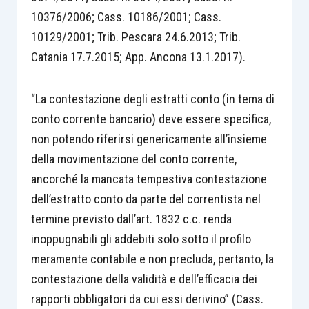
10376/2006; Cass. 10186/2001; Cass.
10129/2001; Trib. Pescara 24.6.2013; Trib.
Catania 17.7.2015; App. Ancona 13.1.2017).
“La contestazione degli estratti conto (in tema di
conto corrente bancario) deve essere specifica,
non potendo riferirsi genericamente all’insieme
della movimentazione del conto corrente,
ancorché la mancata tempestiva contestazione
dell’estratto conto da parte del correntista nel
termine previsto dall’art. 1832 c.c. renda
inoppugnabili gli addebiti solo sotto il profilo
meramente contabile e non precluda, pertanto, la
contestazione della validità e dell’efficacia dei
rapporti obbligatori da cui essi derivino” (Cass.