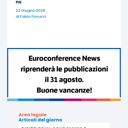
no
22 Giugno 2026
di
Fabio Fiorucci
Area legale
Articoli del giorno