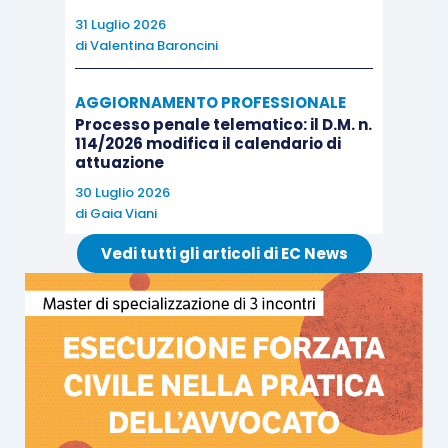
31 Luglio 2026
di
Valentina Baroncini
AGGIORNAMENTO PROFESSIONALE
Processo penale telematico: il D.M. n.
114/2026 modifica il calendario di
attuazione
30 Luglio 2026
di
Gaia Viani
Vedi tutti gli articoli di EC News