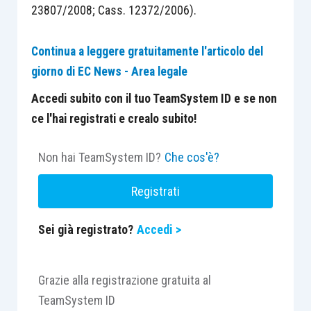
23807/2008; Cass. 12372/2006).
Continua a leggere gratuitamente l'articolo del
giorno di EC News - Area legale
Accedi subito con il tuo TeamSystem ID e se non
ce l'hai registrati e crealo subito!
Non hai TeamSystem ID?
Che cos'è?
Registrati
Sei già registrato?
Accedi >
Grazie alla registrazione gratuita al
TeamSystem ID