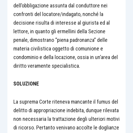
dell’obbligazione assunta dal conduttore nei
confronti del locatore/indagato, nonché la
decisione risulta di interesse al giurista ed al
lettore, in quanto gli ermellini della Sezione
penale, dimostrano “piena padronanza” delle
materia civilistica oggetto di comunione e
condominio e della locazione, ossia in un’area del
diritto veramente specialistica.
SOLUZIONE
La suprema Corte riteneva mancante il fumus del
delitto di appropriazione indebita, dunque rilevata
non necessaria la trattazione degli ulteriori motivi
di ricorso. Pertanto venivano accolte le doglianze