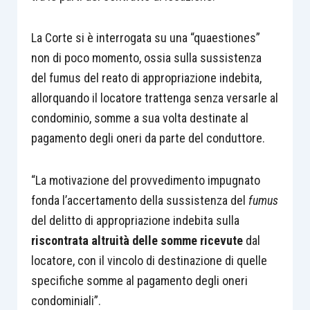
La Corte si è interrogata su una “quaestiones”
non di poco momento, ossia sulla sussistenza
del fumus del reato di appropriazione indebita,
allorquando il locatore trattenga senza versarle al
condominio, somme a sua volta destinate al
pagamento degli oneri da parte del conduttore.
“La motivazione del provvedimento impugnato
fonda l’accertamento della sussistenza del
fumus
del delitto di appropriazione indebita sulla
riscontrata altruità delle somme ricevute
dal
locatore, con il vincolo di destinazione di quelle
specifiche somme al pagamento degli oneri
condominiali”.