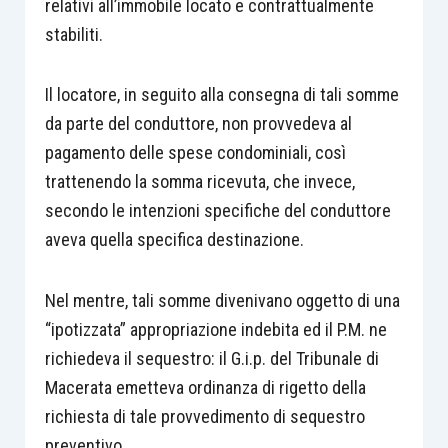
relativi all’immobile locato e contrattualmente
stabiliti.
Il locatore, in seguito alla consegna di tali somme
da parte del conduttore, non provvedeva al
pagamento delle spese condominiali, così
trattenendo la somma ricevuta, che invece,
secondo le intenzioni specifiche del conduttore
aveva quella specifica destinazione.
Nel mentre, tali somme divenivano oggetto di una
“ipotizzata” appropriazione indebita ed il P.M. ne
richiedeva il sequestro: il G.i.p. del Tribunale di
Macerata emetteva ordinanza di rigetto della
richiesta di tale provvedimento di sequestro
preventivo.