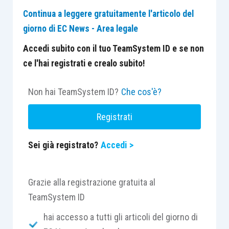
Continua a leggere gratuitamente l'articolo del
giorno di EC News - Area legale
Accedi subito con il tuo TeamSystem ID e se non
ce l'hai registrati e crealo subito!
Non hai TeamSystem ID?
Che cos'è?
Registrati
Sei già registrato?
Accedi >
Grazie alla registrazione gratuita al
TeamSystem ID
hai accesso a tutti gli articoli del giorno di