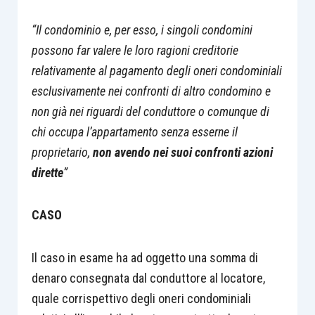
“Il condominio e, per esso, i singoli condomini
possono far valere le loro ragioni creditorie
relativamente al pagamento degli oneri condominiali
esclusivamente nei confronti di altro condomino e
non già nei riguardi del conduttore o comunque di
chi occupa l’appartamento senza esserne il
proprietario,
non avendo nei suoi confronti azioni
dirette
”
CASO
Il caso in esame ha ad oggetto una somma di
denaro consegnata dal conduttore al locatore,
quale corrispettivo degli oneri condominiali