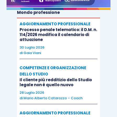
Mondo professione
AGGIORNAMENTO PROFESSIONALE
Processo penale telematico: il D.M. n.
114/2026 modifica il calendario di
attuazione
30 Luglio 2026
di
Gaia Viani
COMPETENZE E ORGANIZZAZIONE
DELLO STUDIO
Il cliente più redditizio dello Studio
legale non è quello nuovo
28 Luglio 2026
di
Mario Alberto Catarozzo – Coach
AGGIORNAMENTO PROFESSIONALE