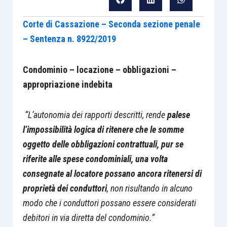
Corte di Cassazione – Seconda sezione penale
– Sentenza n. 8922/2019
Condominio – locazione – obbligazioni –
appropriazione indebita
“L’autonomia dei rapporti descritti, rende
palese
l’impossibilità logica di ritenere che le somme
oggetto delle obbligazioni contrattuali, pur se
riferite alle spese condominiali, una volta
consegnate al locatore possano ancora ritenersi di
proprietà dei conduttori
, non risultando in alcuno
modo che i conduttori possano essere considerati
debitori in via diretta del condominio.”