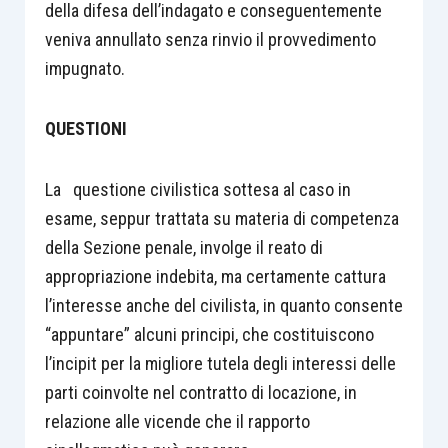
della difesa dell’indagato e conseguentemente
veniva annullato senza rinvio il provvedimento
impugnato.
QUESTIONI
La questione civilistica sottesa al caso in
esame, seppur trattata su materia di competenza
della Sezione penale, involge il reato di
appropriazione indebita, ma certamente cattura
l’interesse anche del civilista, in quanto consente
“appuntare” alcuni principi, che costituiscono
l’incipit per la migliore tutela degli interessi delle
parti coinvolte nel contratto di locazione, in
relazione alle vicende che il rapporto