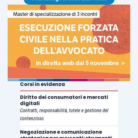
Corsi in evidenza
Diritto dei consumatori e mercati
digitali
Contratti, responsabilità, tutele e gestione del
contenzioso
Negoziazione e comunicazione