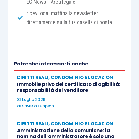
EC News - Area legale
ricevi ogni mattina la newsletter
direttamente sulla tua casella di posta
Potrebbe interessarti anche...
DIRITTI REALI, CONDOMINIO E LOCAZIONI
Immobile privo del certificato di agibilità:
responsabilità del venditore
31 Luglio 2026
di
Saverio Luppino
DIRITTI REALI, CONDOMINIO E LOCAZIONI
Amministrazione della comunione: la
nomina dell’amministratore è solo una