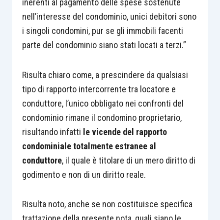
inerenti al pagamento delle spese sostenute
nell’interesse del condominio, unici debitori sono
i singoli condomini, pur se gli immobili facenti
parte del condominio siano stati locati a terzi.”
Risulta chiaro come, a prescindere da qualsiasi
tipo di rapporto intercorrente tra locatore e
conduttore, l’unico obbligato nei confronti del
condominio rimane il condomino proprietario,
risultando infatti
le vicende del rapporto
condominiale totalmente estranee al
conduttore
, il quale è titolare di un mero diritto di
godimento e non di un diritto reale.
Risulta noto, anche se non costituisce specifica
trattazione della presente nota, quali siano le