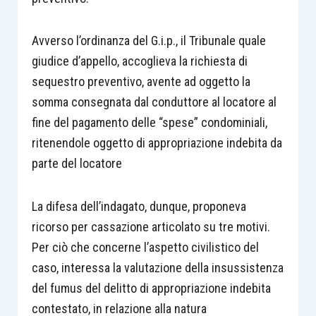
Avverso l’ordinanza del G.i.p., il Tribunale quale
giudice d’appello, accoglieva la richiesta di
sequestro preventivo, avente ad oggetto la
somma consegnata dal conduttore al locatore al
fine del pagamento delle “spese” condominiali,
ritenendole oggetto di appropriazione indebita da
parte del locatore
La difesa dell’indagato, dunque, proponeva
ricorso per cassazione articolato su tre motivi.
Per ciò che concerne l’aspetto civilistico del
caso, interessa la valutazione della insussistenza
del fumus del delitto di appropriazione indebita
contestato, in relazione alla natura