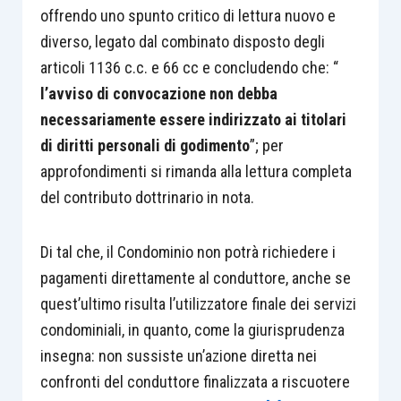
offrendo uno spunto critico di lettura nuovo e
diverso, legato dal combinato disposto degli
articoli 1136 c.c. e 66 cc e concludendo che: “
l’avviso di convocazione non debba
necessariamente essere indirizzato ai titolari
di diritti personali di godimento
”; per
approfondimenti si rimanda alla lettura completa
del contributo dottrinario in nota.
Di tal che, il Condominio non potrà richiedere i
pagamenti direttamente al conduttore, anche se
quest’ultimo risulta l’utilizzatore finale dei servizi
condominiali, in quanto, come la giurisprudenza
insegna: non sussiste un’azione diretta nei
confronti del conduttore finalizzata a riscuotere