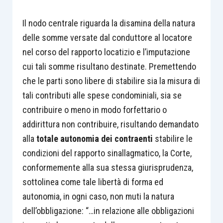
Il nodo centrale riguarda la disamina della natura
delle somme versate dal conduttore al locatore
nel corso del rapporto locatizio e l’imputazione
cui tali somme risultano destinate. Premettendo
che le parti sono libere di stabilire sia la misura di
tali contributi alle spese condominiali, sia se
contribuire o meno in modo forfettario o
addirittura non contribuire, risultando demandato
alla
totale autonomia dei contraenti
stabilire le
condizioni del rapporto sinallagmatico, la Corte,
conformemente alla sua stessa giurisprudenza,
sottolinea come tale libertà di forma ed
autonomia, in ogni caso, non muti la natura
dell’obbligazione: “…in relazione alle obbligazioni