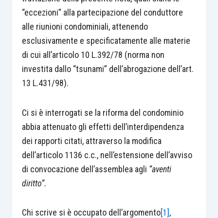
“eccezioni” alla partecipazione del conduttore
alle riunioni condominiali, attenendo
esclusivamente e specificatamente alle materie
di cui all’articolo 10 L.392/78 (norma non
investita dallo “tsunami” dell’abrogazione dell’art.
13 L.431/98).
Ci si è interrogati se la riforma del condominio
abbia attenuato gli effetti dell’interdipendenza
dei rapporti citati, attraverso la modifica
dell’articolo 1136 c.c., nell’estensione dell’avviso
di convocazione dell’assemblea agli
“aventi
diritto”.
Chi scrive si è occupato dell’argomento
[1]
,