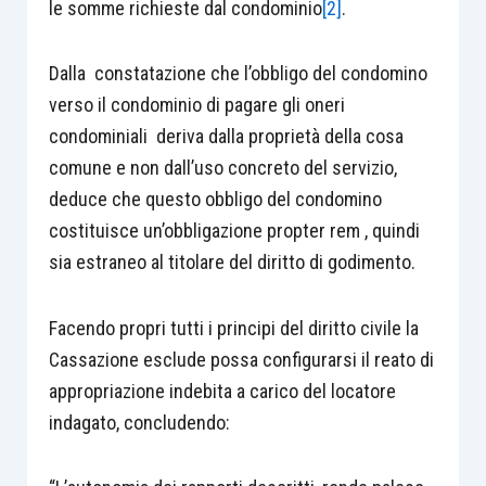
le somme richieste dal condominio
[2]
.
Dalla constatazione che l’obbligo del condomino
verso il condominio di pagare gli oneri
condominiali deriva dalla proprietà della cosa
comune e non dall’uso concreto del servizio,
deduce che questo obbligo del condomino
costituisce un’obbligazione propter rem , quindi
sia estraneo al titolare del diritto di godimento.
Facendo propri tutti i principi del diritto civile la
Cassazione esclude possa configurarsi il reato di
appropriazione indebita a carico del locatore
indagato, concludendo: