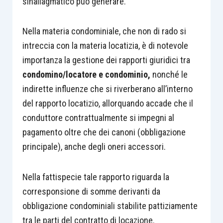
sinallagmatico può generare.
Nella materia condominiale, che non di rado si
intreccia con la materia locatizia, è di notevole
importanza la gestione dei rapporti giuridici tra
condomino/locatore e condominio,
nonché le
indirette influenze che si riverberano all’interno
del rapporto locatizio, allorquando accade che il
conduttore contrattualmente si impegni al
pagamento oltre che dei canoni (obbligazione
principale), anche degli oneri accessori.
Nella fattispecie tale rapporto riguarda la
corresponsione di somme derivanti da
obbligazione condominiali stabilite pattiziamente
tra le parti del contratto di locazione.