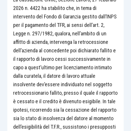
2026 n. 4422 ha stabilito che, in tema di
intervento del Fondo di Garanzia gestito dall’INPS
per il pagamento del TFR, ai sensi dell’art. 2,
Legge n. 297/1982, qualora, nell’ambito di un
affitto di azienda, intervenga la retrocessione
dell’azienda al concedente poi dichiarato fallito e
il rapporto di lavoro cessi successivamente in
capo a quest’ultimo per licenziamento intimato
dalla curatela, il datore di lavoro attuale
insolvente dev’essere individuato nel soggetto
retrocessionario fallito, presso il quale il rapporto
è cessato e il credito è divenuto esigibile. In tale
ipotesi, ricorrendo sia la cessazione del rapporto
sia lo stato di insolvenza del datore al momento
dell’esigibilità del T.F.R., sussistono i presupposti