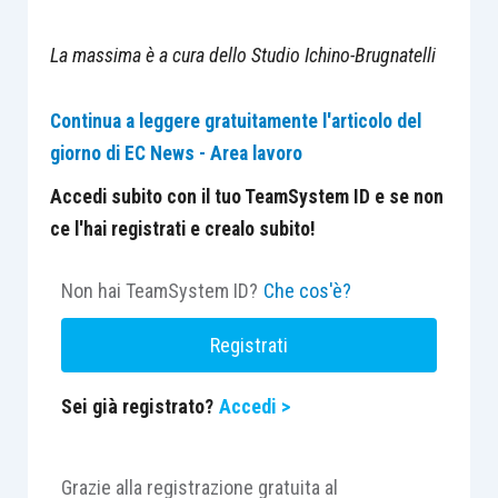
La massima è a cura dello Studio Ichino-Brugnatelli
Continua a leggere gratuitamente l'articolo del
giorno di EC News - Area lavoro
Accedi subito con il tuo TeamSystem ID e se non
ce l'hai registrati e crealo subito!
Non hai TeamSystem ID?
Che cos'è?
Registrati
Sei già registrato?
Accedi >
Grazie alla registrazione gratuita al