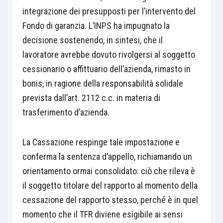
integrazione dei presupposti per l’intervento del
Fondo di garanzia. L’INPS ha impugnato la
decisione sostenendo, in sintesi, che il
lavoratore avrebbe dovuto rivolgersi al soggetto
cessionario o affittuario dell’azienda, rimasto in
bonis, in ragione della responsabilità solidale
prevista dall’art. 2112 c.c. in materia di
trasferimento d’azienda.
La Cassazione respinge tale impostazione e
conferma la sentenza d’appello, richiamando un
orientamento ormai consolidato: ciò che rileva è
il soggetto titolare del rapporto al momento della
cessazione del rapporto stesso, perché è in quel
momento che il TFR diviene esigibile ai sensi