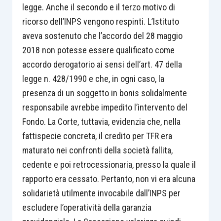
legge. Anche il secondo e il terzo motivo di
ricorso dell’INPS vengono respinti. L’Istituto
aveva sostenuto che l’accordo del 28 maggio
2018 non potesse essere qualificato come
accordo derogatorio ai sensi dell’art. 47 della
legge n. 428/1990 e che, in ogni caso, la
presenza di un soggetto in bonis solidalmente
responsabile avrebbe impedito l’intervento del
Fondo. La Corte, tuttavia, evidenzia che, nella
fattispecie concreta, il credito per TFR era
maturato nei confronti della società fallita,
cedente e poi retrocessionaria, presso la quale il
rapporto era cessato. Pertanto, non vi era alcuna
solidarietà utilmente invocabile dall’INPS per
escludere l’operatività della garanzia