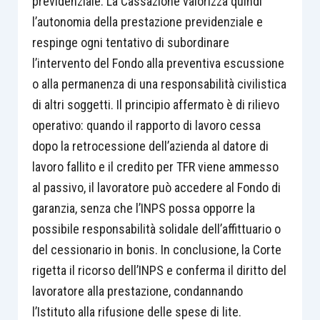
previdenziale. La Cassazione valorizza quindi
l’autonomia della prestazione previdenziale e
respinge ogni tentativo di subordinare
l’intervento del Fondo alla preventiva escussione
o alla permanenza di una responsabilità civilistica
di altri soggetti. Il principio affermato è di rilievo
operativo: quando il rapporto di lavoro cessa
dopo la retrocessione dell’azienda al datore di
lavoro fallito e il credito per TFR viene ammesso
al passivo, il lavoratore può accedere al Fondo di
garanzia, senza che l’INPS possa opporre la
possibile responsabilità solidale dell’affittuario o
del cessionario in bonis. In conclusione, la Corte
rigetta il ricorso dell’INPS e conferma il diritto del
lavoratore alla prestazione, condannando
l’Istituto alla rifusione delle spese di lite.