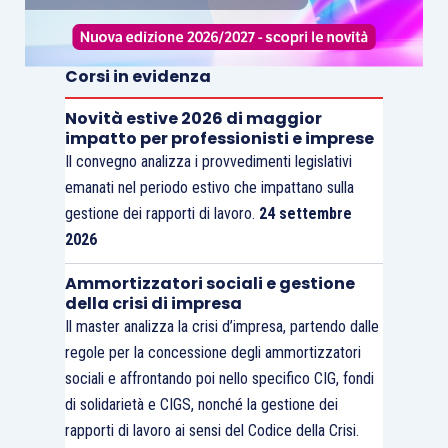
Corsi in evidenza
Novità estive 2026 di maggior
impatto per professionisti e imprese
Il convegno analizza i provvedimenti legislativi
emanati nel periodo estivo che impattano sulla
gestione dei rapporti di lavoro.
24 settembre
2026
Ammortizzatori sociali e gestione
della crisi di impresa
Il master analizza la crisi d’impresa, partendo dalle
regole per la concessione degli ammortizzatori
sociali e affrontando poi nello specifico CIG, fondi
di solidarietà e CIGS, nonché la gestione dei
rapporti di lavoro ai sensi del Codice della Crisi.