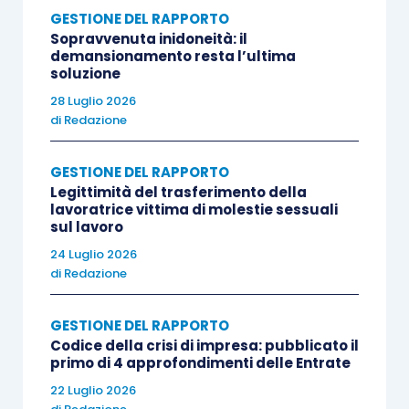
GESTIONE DEL RAPPORTO
Sopravvenuta inidoneità: il
demansionamento resta l’ultima
soluzione
28 Luglio 2026
di
Redazione
GESTIONE DEL RAPPORTO
Legittimità del trasferimento della
lavoratrice vittima di molestie sessuali
sul lavoro
24 Luglio 2026
di
Redazione
GESTIONE DEL RAPPORTO
Codice della crisi di impresa: pubblicato il
primo di 4 approfondimenti delle Entrate
22 Luglio 2026