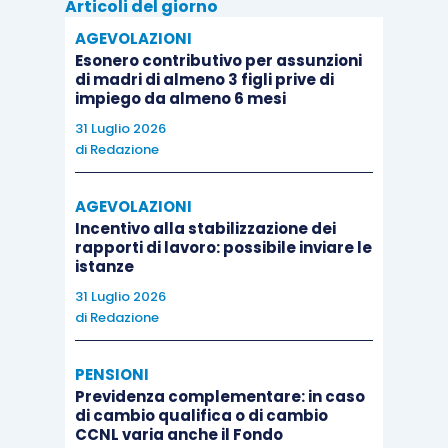
Articoli del giorno
AGEVOLAZIONI
Esonero contributivo per assunzioni
di madri di almeno 3 figli prive di
impiego da almeno 6 mesi
31 Luglio 2026
di
Redazione
AGEVOLAZIONI
Incentivo alla stabilizzazione dei
rapporti di lavoro: possibile inviare le
istanze
31 Luglio 2026
di
Redazione
PENSIONI
Previdenza complementare: in caso
di cambio qualifica o di cambio
CCNL varia anche il Fondo