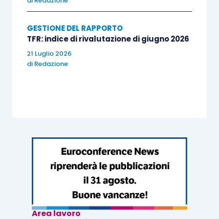
di
Redazione
GESTIONE DEL RAPPORTO
TFR: indice di rivalutazione di giugno 2026
21 Luglio 2026
di
Redazione
Area lavoro