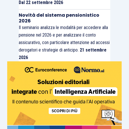
Dal 22 settembre 2026
Novità del sistema pensionistico
2026
Il seminario analizza le modalità per accedere alla
pensione nel 2026 e per analizzare il conto
assicurativo, con particolare attenzione ad accessi
derogatori e strategie di anticipo.
21 settembre
2026