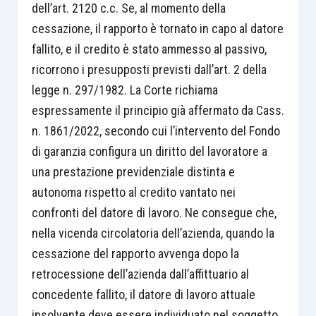
dell’art. 2120 c.c. Se, al momento della
cessazione, il rapporto è tornato in capo al datore
fallito, e il credito è stato ammesso al passivo,
ricorrono i presupposti previsti dall’art. 2 della
legge n. 297/1982. La Corte richiama
espressamente il principio già affermato da Cass.
n. 1861/2022, secondo cui l’intervento del Fondo
di garanzia configura un diritto del lavoratore a
una prestazione previdenziale distinta e
autonoma rispetto al credito vantato nei
confronti del datore di lavoro. Ne consegue che,
nella vicenda circolatoria dell’azienda, quando la
cessazione del rapporto avvenga dopo la
retrocessione dell’azienda dall’affittuario al
concedente fallito, il datore di lavoro attuale
insolvente deve essere individuato nel soggetto