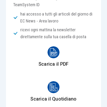
TeamSystem ID
hai accesso a tutti gli articoli del giorno di
EC News - Area lavoro
ricevi ogni mattina la newsletter
direttamente sulla tua casella di posta
Scarica il PDF
Scarica il Quotidiano