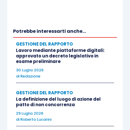
Potrebbe interessarti anche...
GESTIONE DEL RAPPORTO
Lavoro mediante piattaforme digitali:
approvato un decreto legislativo in
esame preliminare
30 Luglio 2026
di
Redazione
GESTIONE DEL RAPPORTO
La definizione del luogo di azione del
patto di non concorrenza
29 Luglio 2026
di
Roberto Lucarini