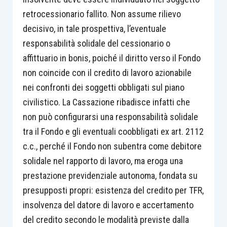
retrocessionario fallito. Non assume rilievo
decisivo, in tale prospettiva, l’eventuale
responsabilità solidale del cessionario o
affittuario in bonis, poiché il diritto verso il Fondo
non coincide con il credito di lavoro azionabile
nei confronti dei soggetti obbligati sul piano
civilistico. La Cassazione ribadisce infatti che
non può configurarsi una responsabilità solidale
tra il Fondo e gli eventuali coobbligati ex art. 2112
c.c., perché il Fondo non subentra come debitore
solidale nel rapporto di lavoro, ma eroga una
prestazione previdenziale autonoma, fondata su
presupposti propri: esistenza del credito per TFR,
insolvenza del datore di lavoro e accertamento
del credito secondo le modalità previste dalla