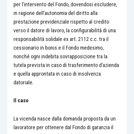
per l’intervento del Fondo, dovendosi escludere,
in ragione dell’autonomia del diritto alla
prestazione previdenziale rispetto al credito
verso il datore di lavoro, la configurabilità di una
responsabilità solidale ex art. 2112 c.c. tra il
cessionario in bonis e il Fondo medesimo,
nonché ogni indebita sovrapposizione tra la
tutela prevista in caso di trasferimento d’azienda
e quella approntata in caso di insolvenza
datoriale.
Il caso
La vicenda nasce dalla domanda proposta da un
lavoratore per ottenere dal Fondo di garanzia il