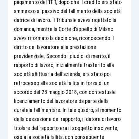
pagamento del TFR, dopo che il credito era stato
ammesso al passivo del fallimento della società
datrice di lavoro. Il Tribunale aveva rigettato la
domanda, mentre la Corte d’appello di Milano
aveva riformato la decisione, riconoscendo il
diritto del lavoratore alla prestazione
previdenziale. Secondo i giudici di merito, il
rapporto di lavoro, inizialmente trasferito alla
società affittuaria dell’azienda, era stato poi
retrocesso alla società fallita in forza di un
accordo del 28 maggio 2018, con contestuale
licenziamento del lavoratore da parte della
curatela fallimentare. In tale quadro, al momento
della cessazione del rapporto, il datore di lavoro
titolare del rapporto era il soggetto insolvente,
ossia la società fallita, con conseguente