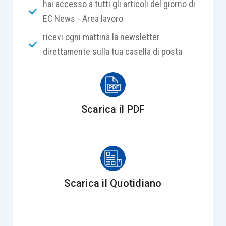
hai accesso a tutti gli articoli del giorno di
EC News - Area lavoro
ricevi ogni mattina la newsletter
direttamente sulla tua casella di posta
Scarica il PDF
Scarica il Quotidiano