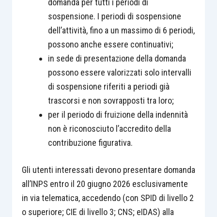
domanda per tutti i periodi di
sospensione. I periodi di sospensione
dell’attività, fino a un massimo di 6 periodi,
possono anche essere continuativi;
in sede di presentazione della domanda
possono essere valorizzati solo intervalli
di sospensione riferiti a periodi già
trascorsi e non sovrapposti tra loro;
per il periodo di fruizione della indennità
non è riconosciuto l’accredito della
contribuzione figurativa.
Gli utenti interessati devono presentare domanda
all’INPS entro il 20 giugno 2026 esclusivamente
in via telematica, accedendo (con SPID di livello 2
o superiore; CIE di livello 3; CNS; eIDAS) alla