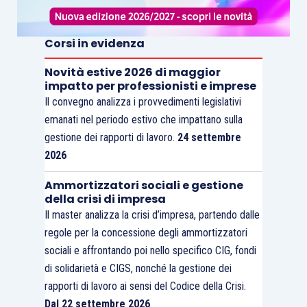
Corsi in evidenza
Novità estive 2026 di maggior
impatto per professionisti e imprese
Il convegno analizza i provvedimenti legislativi
emanati nel periodo estivo che impattano sulla
gestione dei rapporti di lavoro.
24 settembre
2026
Ammortizzatori sociali e gestione
della crisi di impresa
Il master analizza la crisi d’impresa, partendo dalle
regole per la concessione degli ammortizzatori
sociali e affrontando poi nello specifico CIG, fondi
di solidarietà e CIGS, nonché la gestione dei
rapporti di lavoro ai sensi del Codice della Crisi.
Dal 22 settembre 2026