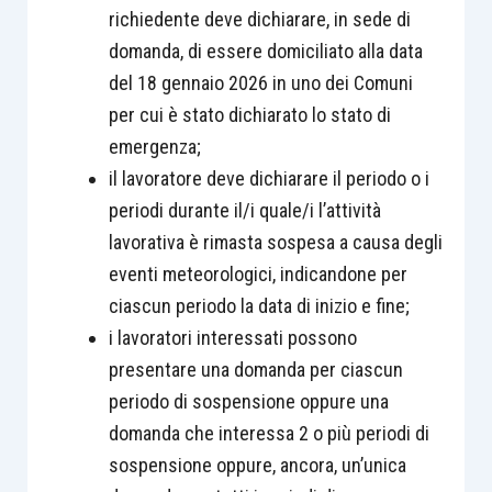
richiedente deve dichiarare, in sede di
domanda, di essere domiciliato alla data
del 18 gennaio 2026 in uno dei Comuni
per cui è stato dichiarato lo stato di
emergenza;
il lavoratore deve dichiarare il periodo o i
periodi durante il/i quale/i l’attività
lavorativa è rimasta sospesa a causa degli
eventi meteorologici, indicandone per
ciascun periodo la data di inizio e fine;
i lavoratori interessati possono
presentare una domanda per ciascun
periodo di sospensione oppure una
domanda che interessa 2 o più periodi di
sospensione oppure, ancora, un’unica