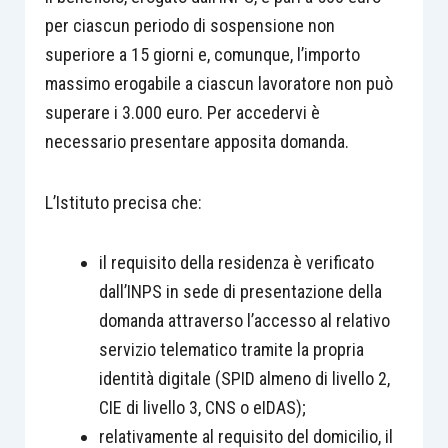
per ciascun periodo di sospensione non
superiore a 15 giorni e, comunque, l’importo
massimo erogabile a ciascun lavoratore non può
superare i 3.000 euro. Per accedervi è
necessario presentare apposita domanda.
L’Istituto precisa che:
il requisito della residenza è verificato
dall’INPS in sede di presentazione della
domanda attraverso l’accesso al relativo
servizio telematico tramite la propria
identità digitale (SPID almeno di livello 2,
CIE di livello 3, CNS o eIDAS);
relativamente al requisito del domicilio, il