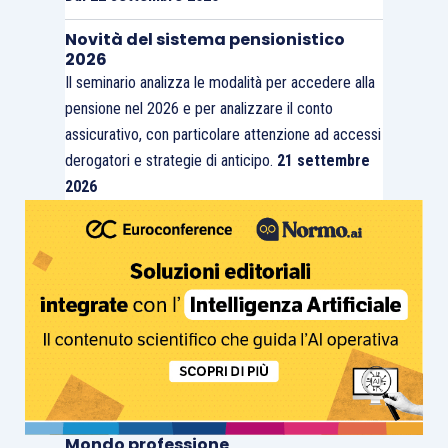
Novità del sistema pensionistico
2026
Il seminario analizza le modalità per accedere alla
pensione nel 2026 e per analizzare il conto
assicurativo, con particolare attenzione ad accessi
derogatori e strategie di anticipo.
21 settembre
2026
Mondo professione