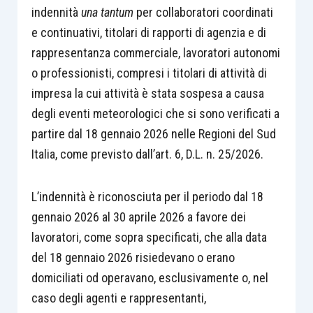
indennità
una tantum
per collaboratori coordinati
e continuativi, titolari di rapporti di agenzia e di
rappresentanza commerciale, lavoratori autonomi
o professionisti, compresi i titolari di attività di
impresa la cui attività è stata sospesa a causa
degli eventi meteorologici che si sono verificati a
partire dal 18 gennaio 2026 nelle Regioni del Sud
Italia, come previsto dall’art. 6, D.L. n. 25/2026.
L’indennità è riconosciuta per il periodo dal 18
gennaio 2026 al 30 aprile 2026 a favore dei
lavoratori, come sopra specificati, che alla data
del 18 gennaio 2026 risiedevano o erano
domiciliati od operavano, esclusivamente o, nel
caso degli agenti e rappresentanti,