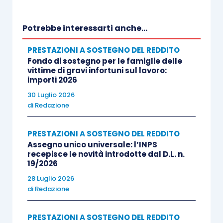
Potrebbe interessarti anche...
PRESTAZIONI A SOSTEGNO DEL REDDITO
Fondo di sostegno per le famiglie delle
vittime di gravi infortuni sul lavoro:
importi 2026
30 Luglio 2026
di
Redazione
PRESTAZIONI A SOSTEGNO DEL REDDITO
Assegno unico universale: l’INPS
recepisce le novità introdotte dal D.L. n.
19/2026
28 Luglio 2026
di
Redazione
PRESTAZIONI A SOSTEGNO DEL REDDITO