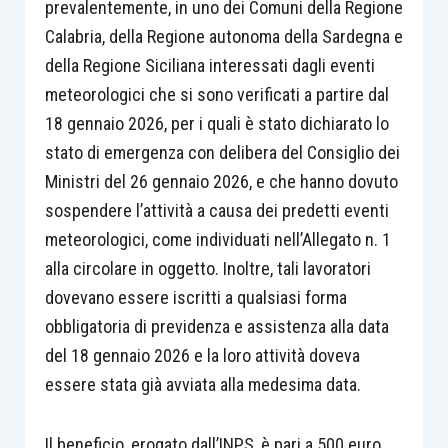
prevalentemente, in uno dei Comuni della Regione
Calabria, della Regione autonoma della Sardegna e
della Regione Siciliana interessati dagli eventi
meteorologici che si sono verificati a partire dal
18 gennaio 2026, per i quali è stato dichiarato lo
stato di emergenza con delibera del Consiglio dei
Ministri del 26 gennaio 2026, e che hanno dovuto
sospendere l’attività a causa dei predetti eventi
meteorologici, come individuati nell’Allegato n. 1
alla circolare in oggetto. Inoltre, tali lavoratori
dovevano essere iscritti a qualsiasi forma
obbligatoria di previdenza e assistenza alla data
del 18 gennaio 2026 e la loro attività doveva
essere stata già avviata alla medesima data.
Il beneficio, erogato dall’INPS, è pari a 500 euro