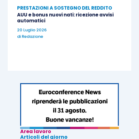
PRESTAZIONI A SOSTEGNO DEL REDDITO
AUU e bonus nuovi nati: ricezione avvisi
automatici
20 Luglio 2026
di
Redazione
Area lavoro
Articoli del giorno