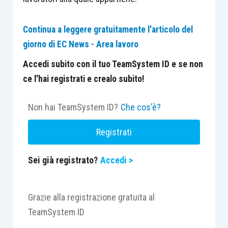
Continua a leggere gratuitamente l'articolo del
giorno di EC News - Area lavoro
Accedi subito con il tuo TeamSystem ID e se non
ce l'hai registrati e crealo subito!
Non hai TeamSystem ID?
Che cos'è?
Registrati
Sei già registrato?
Accedi >
Grazie alla registrazione gratuita al
TeamSystem ID