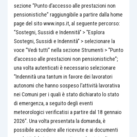
sezione “Punto d’accesso alle prestazioni non
pensionistiche” raggiungibile a partire dalla home
page del sito www.inps.it, al seguente percorso:
“Sostegni, Sussidi e Indennità” > “Esplora
Sostegni, Sussidi e Indennità” > selezionare la
voce “Vedi tutti” nella sezione Strumenti > “Punto
d’accesso alle prestazioni non pensionistiche”;
una volta autenticati è necessario selezionare
“Indennità una tantum in favore dei lavoratori
autonomi che hanno sospeso l’attività lavorativa
nei Comuni per i quali è stato dichiarato lo stato
di emergenza, a seguito degli eventi
meteorologici verificatisi a partire dal 18 gennaio
2026”. Una volta presentata la domanda, è
possibile accedere alle ricevute e ai documenti