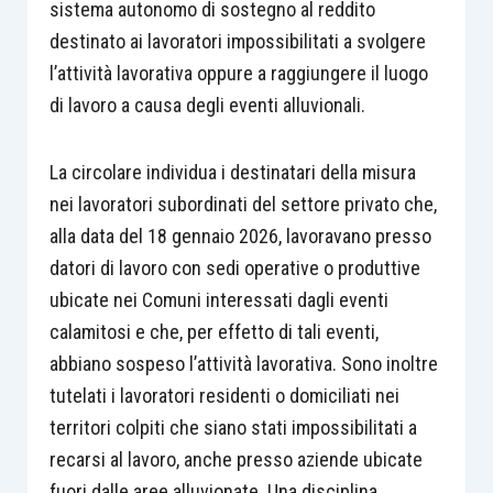
sistema autonomo di sostegno al reddito
destinato ai lavoratori impossibilitati a svolgere
l’attività lavorativa oppure a raggiungere il luogo
di lavoro a causa degli eventi alluvionali.
La circolare individua i destinatari della misura
nei lavoratori subordinati del settore privato che,
alla data del 18 gennaio 2026, lavoravano presso
datori di lavoro con sedi operative o produttive
ubicate nei Comuni interessati dagli eventi
calamitosi e che, per effetto di tali eventi,
abbiano sospeso l’attività lavorativa. Sono inoltre
tutelati i lavoratori residenti o domiciliati nei
territori colpiti che siano stati impossibilitati a
recarsi al lavoro, anche presso aziende ubicate
fuori dalle aree alluvionate. Una disciplina