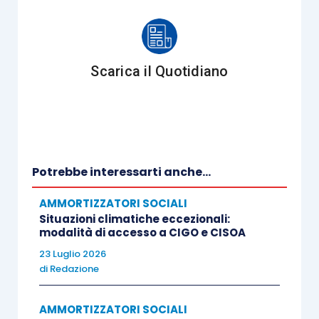
Scarica il Quotidiano
Potrebbe interessarti anche...
AMMORTIZZATORI SOCIALI
Situazioni climatiche eccezionali:
modalità di accesso a CIGO e CISOA
23 Luglio 2026
di
Redazione
AMMORTIZZATORI SOCIALI