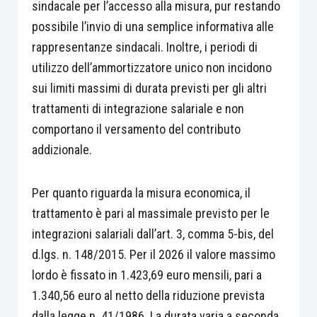
sindacale per l’accesso alla misura, pur restando
possibile l’invio di una semplice informativa alle
rappresentanze sindacali. Inoltre, i periodi di
utilizzo dell’ammortizzatore unico non incidono
sui limiti massimi di durata previsti per gli altri
trattamenti di integrazione salariale e non
comportano il versamento del contributo
addizionale.
Per quanto riguarda la misura economica, il
trattamento è pari al massimale previsto per le
integrazioni salariali dall’art. 3, comma 5-bis, del
d.lgs. n. 148/2015. Per il 2026 il valore massimo
lordo è fissato in 1.423,69 euro mensili, pari a
1.340,56 euro al netto della riduzione prevista
dalla legge n. 41/1986. La durata varia a seconda