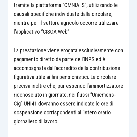
tramite la piattaforma “OMNIA IS”, utilizzando le
causali specifiche individuate dalla circolare,
mentre per il settore agricolo occorre utilizzare
l’applicativo “CISOA Web”.
La prestazione viene erogata esclusivamente con
pagamento diretto da parte dell’INPS ed è
accompagnata dall’accredito della contribuzione
figurativa utile ai fini pensionistici. La circolare
precisa inoltre che, pur essendo l’ammortizzatore
riconosciuto in giornate, nei flussi “Uniemens-
Cig” UNI41 dovranno essere indicate le ore di
sospensione corrispondenti all’intero orario
giornaliero di lavoro.