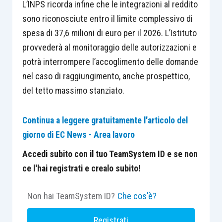
L’INPS ricorda infine che le integrazioni al reddito
sono riconosciute entro il limite complessivo di
spesa di 37,6 milioni di euro per il 2026. L’Istituto
provvederà al monitoraggio delle autorizzazioni e
potrà interrompere l’accoglimento delle domande
nel caso di raggiungimento, anche prospettico,
del tetto massimo stanziato.
Continua a leggere gratuitamente l'articolo del
giorno di EC News - Area lavoro
Accedi subito con il tuo TeamSystem ID e se non
ce l'hai registrati e crealo subito!
Non hai TeamSystem ID?
Che cos'è?
Registrati