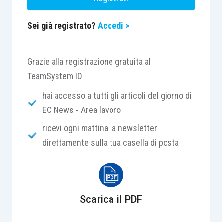
Sei già registrato?
Accedi >
Grazie alla registrazione gratuita al
TeamSystem ID
hai accesso a tutti gli articoli del giorno di
EC News - Area lavoro
ricevi ogni mattina la newsletter
direttamente sulla tua casella di posta
Scarica il PDF