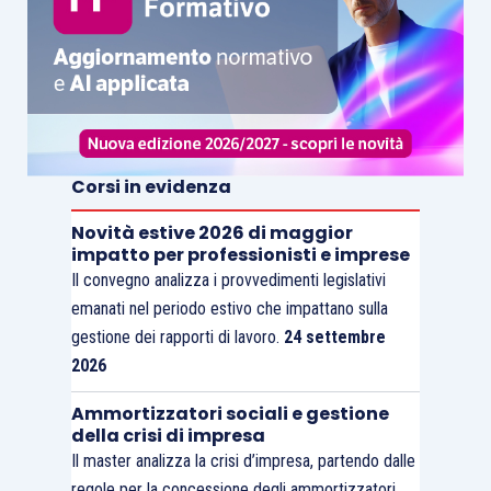
Corsi in evidenza
Novità estive 2026 di maggior
impatto per professionisti e imprese
Il convegno analizza i provvedimenti legislativi
emanati nel periodo estivo che impattano sulla
gestione dei rapporti di lavoro.
24 settembre
2026
Ammortizzatori sociali e gestione
della crisi di impresa
Il master analizza la crisi d’impresa, partendo dalle
regole per la concessione degli ammortizzatori