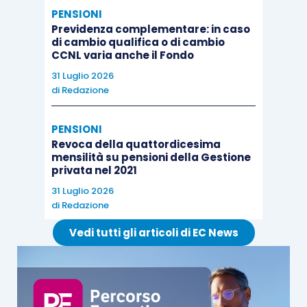
PENSIONI
Previdenza complementare: in caso
di cambio qualifica o di cambio
CCNL varia anche il Fondo
31 Luglio 2026
di
Redazione
PENSIONI
Revoca della quattordicesima
mensilità su pensioni della Gestione
privata nel 2021
31 Luglio 2026
di
Redazione
Vedi tutti gli articoli di EC News