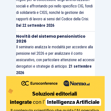
sociali e affrontando poi nello specifico CIG, fondi
di solidarietà e CIGS, nonché la gestione dei
rapporti di lavoro ai sensi del Codice della Crisi.
Dal 22 settembre 2026
Novità del sistema pensionistico
2026
Il seminario analizza le modalità per accedere alla
pensione nel 2026 e per analizzare il conto
assicurativo, con particolare attenzione ad accessi
derogatori e strategie di anticipo.
21 settembre
2026