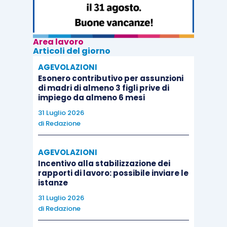
Area lavoro
Articoli del giorno
AGEVOLAZIONI
Esonero contributivo per assunzioni
di madri di almeno 3 figli prive di
impiego da almeno 6 mesi
31 Luglio 2026
di
Redazione
AGEVOLAZIONI
Incentivo alla stabilizzazione dei
rapporti di lavoro: possibile inviare le
istanze
31 Luglio 2026
di
Redazione