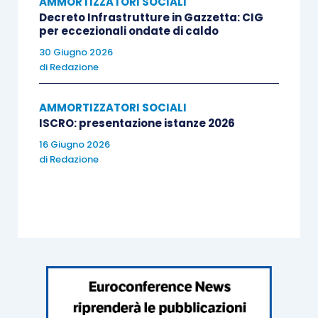
AMMORTIZZATORI SOCIALI
Decreto Infrastrutture in Gazzetta: CIG
per eccezionali ondate di caldo
30 Giugno 2026
di
Redazione
AMMORTIZZATORI SOCIALI
ISCRO: presentazione istanze 2026
16 Giugno 2026
di
Redazione