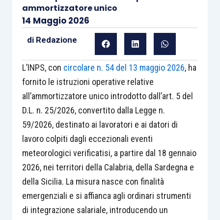
ammortizzatore unico
14 Maggio 2026
di
Redazione
L’INPS, con
circolare n. 54 del 13 maggio 2026
, ha
fornito le istruzioni operative relative
all’ammortizzatore unico introdotto dall’art. 5 del
D.L. n. 25/2026, convertito dalla Legge n.
59/2026, destinato ai lavoratori e ai datori di
lavoro colpiti dagli eccezionali eventi
meteorologici verificatisi, a partire dal 18 gennaio
2026, nei territori della Calabria, della Sardegna e
della Sicilia. La misura nasce con finalità
emergenziali e si affianca agli ordinari strumenti
di integrazione salariale, introducendo un