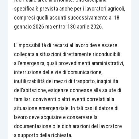
specifica è prevista anche per i lavoratori agricoli,
compresi quelli assunti successivamente al 18
gennaio 2026 ma entro il 30 aprile 2026.
L’impossibilità di recarsi al lavoro deve essere
collegata a situazioni direttamente riconducibili
all’emergenza, quali provvedimenti amministrativi,
interruzione delle vie di comunicazione,
inutilizzabilità dei mezzi di trasporto, inagibilità
dell’abitazione, esigenze connesse alla salute di
familiari conviventi o altri eventi correlati alla
situazione emergenziale. In tali casi il datore di
lavoro deve acquisire e conservare la
documentazione o le dichiarazioni del lavoratore
a supporto della richiesta.