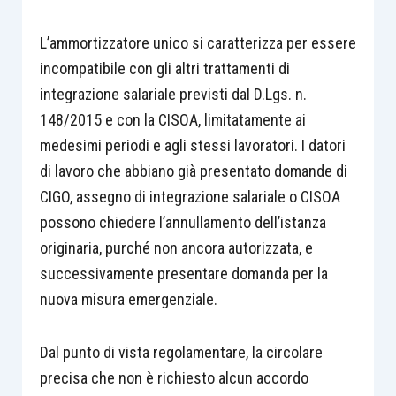
L’ammortizzatore unico si caratterizza per essere
incompatibile con gli altri trattamenti di
integrazione salariale previsti dal D.Lgs. n.
148/2015 e con la CISOA, limitatamente ai
medesimi periodi e agli stessi lavoratori. I datori
di lavoro che abbiano già presentato domande di
CIGO, assegno di integrazione salariale o CISOA
possono chiedere l’annullamento dell’istanza
originaria, purché non ancora autorizzata, e
successivamente presentare domanda per la
nuova misura emergenziale.
Dal punto di vista regolamentare, la circolare
precisa che non è richiesto alcun accordo