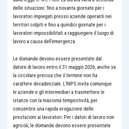
delle situazioni: fino a novanta giornate per i
lavoratori impiegati presso aziende operanti nei
territori colpiti e fino a quindici giornate per i
lavoratori impossibilitati a raggiungere il luogo di
lavoro a causa dell’emergenza.
Le domande devono essere presentate dal
datore di lavoro entro il 31 maggio 2026, anche se
la circolare precisa che il termine non ha
carattere decadenziale. L’INPS invita comunque
le aziende e gli intermediari a trasmettere le
istanze con la massima tempestività, per
consentire una rapida erogazione delle
prestazioni ai lavoratori. Per i datori di lavoro non
agricoli, le domande devono essere presentate