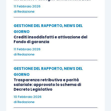
11 Febbraio 2026
di
Redazione
GESTIONE DEL RAPPORTO
,
NEWS DEL
GIORNO
Crediti insoddisfatti e attivazione del
Fondo di garanzia
11 Febbraio 2026
di
Redazione
GESTIONE DEL RAPPORTO
,
NEWS DEL
GIORNO
Trasparenza retributiva e parità
salariale: approvato lo schema di
Decreto Legislativo
10 Febbraio 2026
di
Redazione