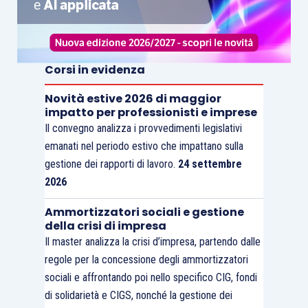
Corsi in evidenza
Novità estive 2026 di maggior
impatto per professionisti e imprese
Il convegno analizza i provvedimenti legislativi
emanati nel periodo estivo che impattano sulla
gestione dei rapporti di lavoro.
24 settembre
2026
Ammortizzatori sociali e gestione
della crisi di impresa
Il master analizza la crisi d’impresa, partendo dalle
regole per la concessione degli ammortizzatori
sociali e affrontando poi nello specifico CIG, fondi
di solidarietà e CIGS, nonché la gestione dei