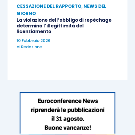
CESSAZIONE DEL RAPPORTO
,
NEWS DEL
GIORNO
La violazione dell’obbligo di repêchage
determina l’illegittimità del
licenziamento
10 Febbraio 2026
di
Redazione