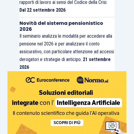
rapporti di lavoro ai sensi del Codice della Crisi.
Dal 22 settembre 2026
Novità del sistema pensionistico
2026
Il seminario analizza le modalità per accedere alla
pensione nel 2026 e per analizzare il conto
assicurativo, con particolare attenzione ad accessi
derogatori e strategie di anticipo.
21 settembre
2026