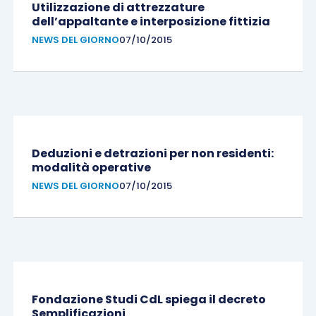
Utilizzazione di attrezzature
dell’appaltante e interposizione fittizia
NEWS DEL GIORNO
07/10/2015
Deduzioni e detrazioni per non residenti:
modalità operative
NEWS DEL GIORNO
07/10/2015
Fondazione Studi CdL spiega il decreto
Semplificazioni