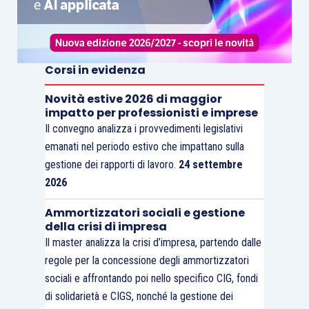
Corsi in evidenza
Novità estive 2026 di maggior
impatto per professionisti e imprese
Il convegno analizza i provvedimenti legislativi
emanati nel periodo estivo che impattano sulla
gestione dei rapporti di lavoro.
24 settembre
2026
Ammortizzatori sociali e gestione
della crisi di impresa
Il master analizza la crisi d’impresa, partendo dalle
regole per la concessione degli ammortizzatori
sociali e affrontando poi nello specifico CIG, fondi
di solidarietà e CIGS, nonché la gestione dei