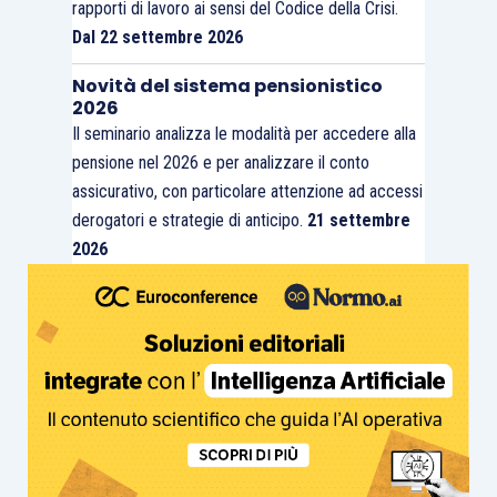
rapporti di lavoro ai sensi del Codice della Crisi.
Dal 22 settembre 2026
Novità del sistema pensionistico
2026
Il seminario analizza le modalità per accedere alla
pensione nel 2026 e per analizzare il conto
assicurativo, con particolare attenzione ad accessi
derogatori e strategie di anticipo.
21 settembre
2026