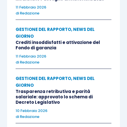
11 Febbraio 2026
di
Redazione
GESTIONE DEL RAPPORTO
,
NEWS DEL
GIORNO
Crediti insoddisfatti e attivazione del
Fondo di garanzia
11 Febbraio 2026
di
Redazione
GESTIONE DEL RAPPORTO
,
NEWS DEL
GIORNO
Trasparenza retributiva e parità
salariale: approvato lo schema di
Decreto Legislativo
10 Febbraio 2026
di
Redazione