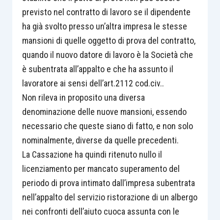
previsto nel contratto di lavoro se il dipendente
ha già svolto presso un’altra impresa le stesse
mansioni di quelle oggetto di prova del contratto,
quando il nuovo datore di lavoro è la Società che
è subentrata all’appalto e che ha assunto il
lavoratore ai sensi dell’art.2112 cod.civ..
Non rileva in proposito una diversa
denominazione delle nuove mansioni, essendo
necessario che queste siano di fatto, e non solo
nominalmente, diverse da quelle precedenti.
La Cassazione ha quindi ritenuto nullo il
licenziamento per mancato superamento del
periodo di prova intimato dall’impresa subentrata
nell’appalto del servizio ristorazione di un albergo
nei confronti dell’aiuto cuoca assunta con le