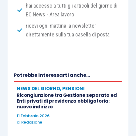
hai accesso a tutti gli articoli del giorno di
EC News - Area lavoro
ricevi ogni mattina la newsletter
direttamente sulla tua casella di posta
Potrebbe interessarti anche...
NEWS DEL GIORNO
,
PENSIONI
Ricongiunzione tra Gestione separata ed
Enti privati di previdenza obbligatoria:
nuovo indirizzo
11 Febbraio 2026
di
Redazione