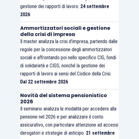
gestione dei rapporti di lavoro.
24 settembre
2026
Ammortizzatori sociali e gestione
della crisi di impresa
Il master analizza la crisi d’impresa, partendo dalle
regole per la concessione degli ammortizzatori
sociali e affrontando poi nello specifico CIG, fondi
di solidarietà e CIGS, nonché la gestione dei
rapporti di lavoro ai sensi del Codice della Crisi.
Dal 22 settembre 2026
Novità del sistema pensionistico
2026
Il seminario analizza le modalità per accedere alla
pensione nel 2026 e per analizzare il conto
assicurativo, con particolare attenzione ad accessi
derogatori e strategie di anticipo.
21 settembre