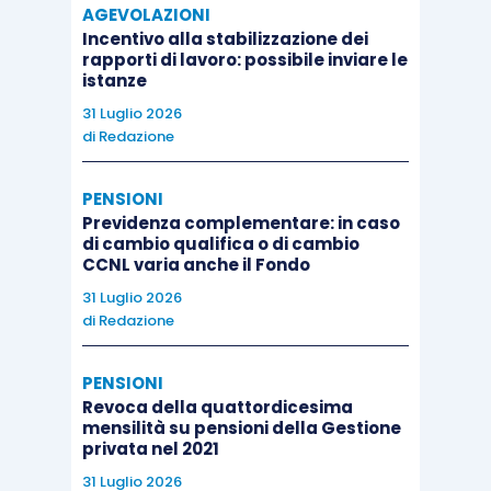
AGEVOLAZIONI
Incentivo alla stabilizzazione dei
rapporti di lavoro: possibile inviare le
istanze
31 Luglio 2026
di
Redazione
PENSIONI
Previdenza complementare: in caso
di cambio qualifica o di cambio
CCNL varia anche il Fondo
31 Luglio 2026
di
Redazione
PENSIONI
Revoca della quattordicesima
mensilità su pensioni della Gestione
privata nel 2021
31 Luglio 2026