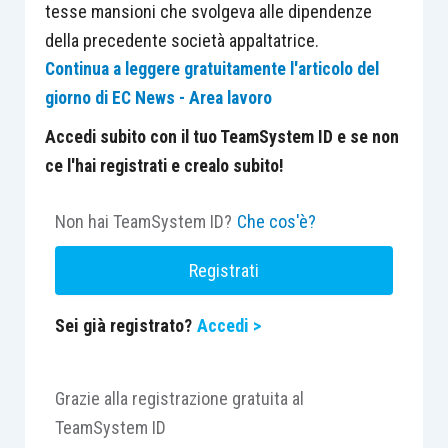
tesse mansioni che svolgeva alle dipendenze
della precedente società appaltatrice.
Continua a leggere gratuitamente l'articolo del
giorno di EC News - Area lavoro
Accedi subito con il tuo TeamSystem ID e se non
ce l'hai registrati e crealo subito!
Non hai TeamSystem ID?
Che cos'è?
Registrati
Sei già registrato?
Accedi >
Grazie alla registrazione gratuita al
TeamSystem ID