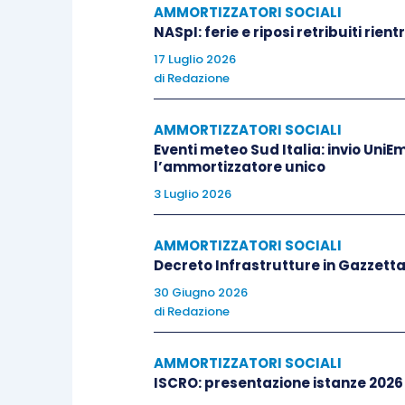
AMMORTIZZATORI SOCIALI
NASpI: ferie e riposi retribuiti rien
17 Luglio 2026
di
Redazione
AMMORTIZZATORI SOCIALI
Eventi meteo Sud Italia: invio UniE
l’ammortizzatore unico
3 Luglio 2026
AMMORTIZZATORI SOCIALI
Decreto Infrastrutture in Gazzetta
30 Giugno 2026
di
Redazione
AMMORTIZZATORI SOCIALI
ISCRO: presentazione istanze 2026