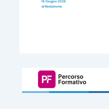
16 Giugno 2026
di
Redazione