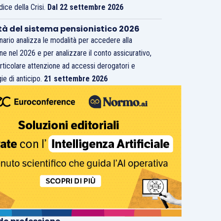
dice della Crisi.
Dal 22 settembre 2026
tà del sistema pensionistico 2026
inario analizza le modalità per accedere alla
ne nel 2026 e per analizzare il conto assicurativo,
rticolare attenzione ad accessi derogatori e
ie di anticipo.
21 settembre 2026