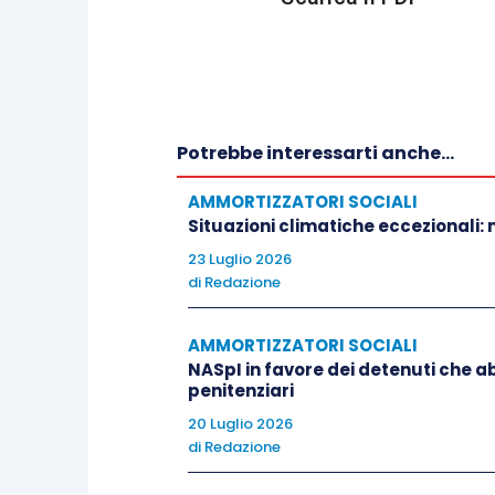
Potrebbe interessarti anche...
AMMORTIZZATORI SOCIALI
Situazioni climatiche eccezionali:
23 Luglio 2026
di
Redazione
AMMORTIZZATORI SOCIALI
NASpI in favore dei detenuti che abb
penitenziari
20 Luglio 2026
di
Redazione