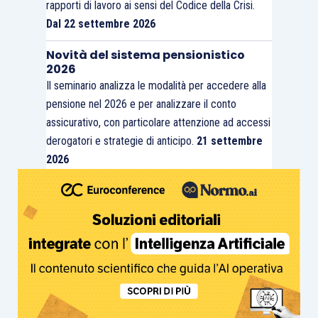
rapporti di lavoro ai sensi del Codice della Crisi.
Dal 22 settembre 2026
Novità del sistema pensionistico
2026
Il seminario analizza le modalità per accedere alla
pensione nel 2026 e per analizzare il conto
assicurativo, con particolare attenzione ad accessi
derogatori e strategie di anticipo.
21 settembre
2026