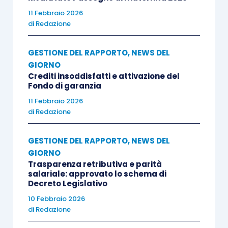
11 Febbraio 2026
di
Redazione
GESTIONE DEL RAPPORTO
,
NEWS DEL
GIORNO
Crediti insoddisfatti e attivazione del
Fondo di garanzia
11 Febbraio 2026
di
Redazione
GESTIONE DEL RAPPORTO
,
NEWS DEL
GIORNO
Trasparenza retributiva e parità
salariale: approvato lo schema di
Decreto Legislativo
10 Febbraio 2026
di
Redazione