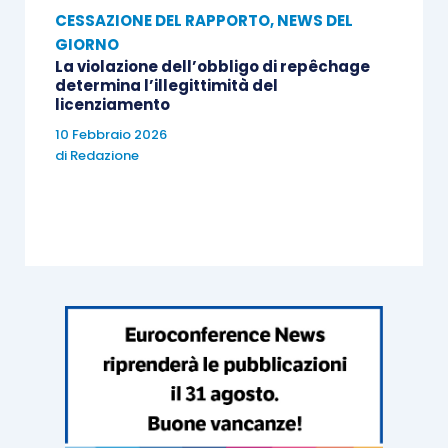
CESSAZIONE DEL RAPPORTO
,
NEWS DEL
GIORNO
La violazione dell’obbligo di repêchage
determina l’illegittimità del
licenziamento
10 Febbraio 2026
di
Redazione