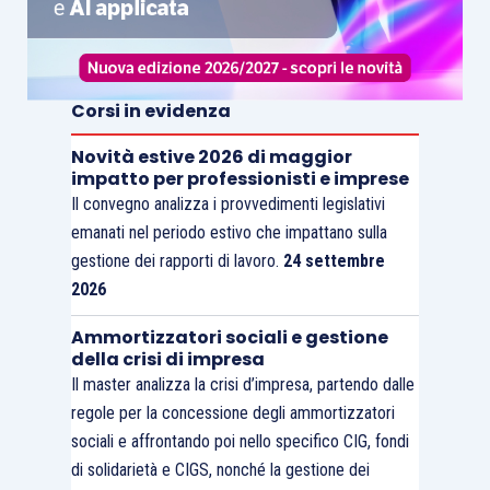
Corsi in evidenza
Novità estive 2026 di maggior
impatto per professionisti e imprese
Il convegno analizza i provvedimenti legislativi
emanati nel periodo estivo che impattano sulla
gestione dei rapporti di lavoro.
24 settembre
2026
Ammortizzatori sociali e gestione
della crisi di impresa
Il master analizza la crisi d’impresa, partendo dalle
regole per la concessione degli ammortizzatori
sociali e affrontando poi nello specifico CIG, fondi
di solidarietà e CIGS, nonché la gestione dei