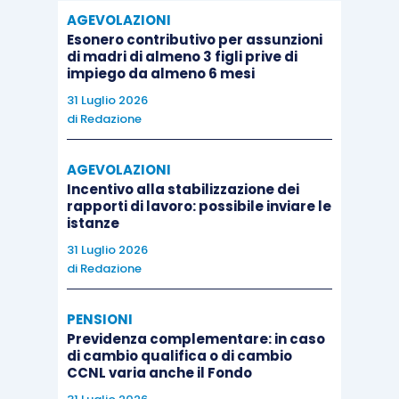
AGEVOLAZIONI
Esonero contributivo per assunzioni
di madri di almeno 3 figli prive di
impiego da almeno 6 mesi
31 Luglio 2026
di
Redazione
AGEVOLAZIONI
Incentivo alla stabilizzazione dei
rapporti di lavoro: possibile inviare le
istanze
31 Luglio 2026
di
Redazione
PENSIONI
Previdenza complementare: in caso
di cambio qualifica o di cambio
CCNL varia anche il Fondo