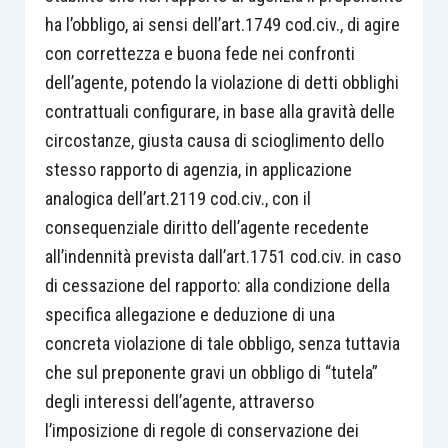
ha l’obbligo, ai sensi dell’art.1749 cod.civ., di agire
con correttezza e buona fede nei confronti
dell’agente, potendo la violazione di detti obblighi
contrattuali configurare, in base alla gravità delle
circostanze, giusta causa di scioglimento dello
stesso rapporto di agenzia, in applicazione
analogica dell’art.2119 cod.civ., con il
consequenziale diritto dell’agente recedente
all’indennità prevista dall’art.1751 cod.civ. in caso
di cessazione del rapporto: alla condizione della
specifica allegazione e deduzione di una
concreta violazione di tale obbligo, senza tuttavia
che sul preponente gravi un obbligo di “tutela”
degli interessi dell’agente, attraverso
l’imposizione di regole di conservazione dei