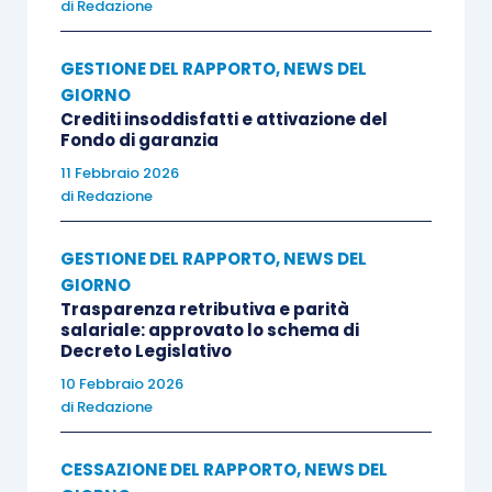
di
Redazione
GESTIONE DEL RAPPORTO
,
NEWS DEL
GIORNO
Crediti insoddisfatti e attivazione del
Fondo di garanzia
11 Febbraio 2026
di
Redazione
GESTIONE DEL RAPPORTO
,
NEWS DEL
GIORNO
Trasparenza retributiva e parità
salariale: approvato lo schema di
Decreto Legislativo
10 Febbraio 2026
di
Redazione
CESSAZIONE DEL RAPPORTO
,
NEWS DEL