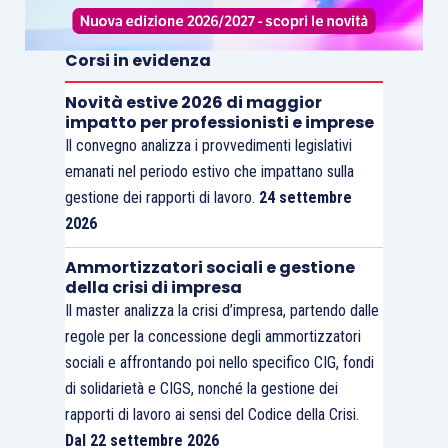
Corsi in evidenza
Novità estive 2026 di maggior
impatto per professionisti e imprese
Il convegno analizza i provvedimenti legislativi
emanati nel periodo estivo che impattano sulla
gestione dei rapporti di lavoro.
24 settembre
2026
Ammortizzatori sociali e gestione
della crisi di impresa
Il master analizza la crisi d’impresa, partendo dalle
regole per la concessione degli ammortizzatori
sociali e affrontando poi nello specifico CIG, fondi
di solidarietà e CIGS, nonché la gestione dei
rapporti di lavoro ai sensi del Codice della Crisi.
Dal 22 settembre 2026