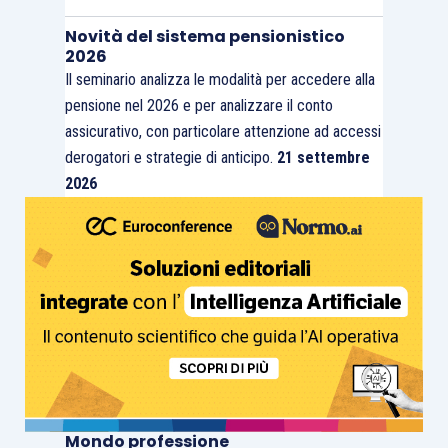
Novità del sistema pensionistico
2026
Il seminario analizza le modalità per accedere alla
pensione nel 2026 e per analizzare il conto
assicurativo, con particolare attenzione ad accessi
derogatori e strategie di anticipo.
21 settembre
2026
Mondo professione