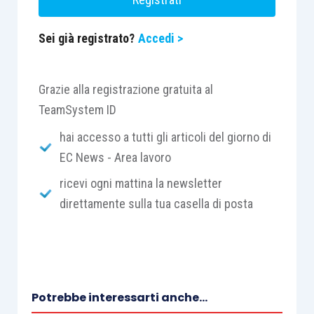
Sei già registrato?
Accedi >
Grazie alla registrazione gratuita al
TeamSystem ID
hai accesso a tutti gli articoli del giorno di
EC News - Area lavoro
ricevi ogni mattina la newsletter
direttamente sulla tua casella di posta
Potrebbe interessarti anche...