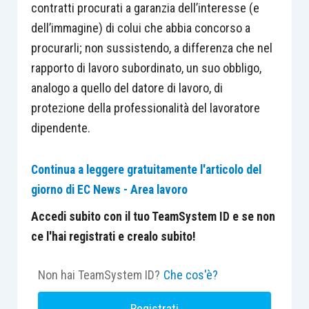
contratti procurati a garanzia dell’interesse (e
dell’immagine) di colui che abbia concorso a
procurarli; non sussistendo, a differenza che nel
rapporto di lavoro subordinato, un suo obbligo,
analogo a quello del datore di lavoro, di
protezione della professionalità del lavoratore
dipendente.
Continua a leggere gratuitamente l'articolo del
giorno di EC News - Area lavoro
Accedi subito con il tuo TeamSystem ID e se non
ce l'hai registrati e crealo subito!
Non hai TeamSystem ID?
Che cos'è?
Registrati