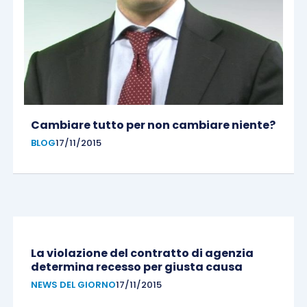
Cambiare tutto per non cambiare niente?
BLOG
17/11/2015
La violazione del contratto di agenzia
determina recesso per giusta causa
NEWS DEL GIORNO
17/11/2015