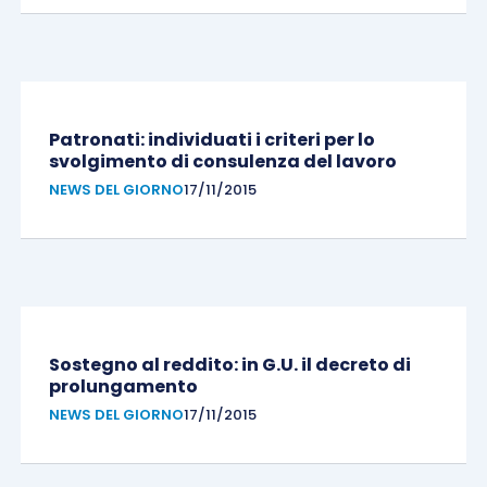
Patronati: individuati i criteri per lo
svolgimento di consulenza del lavoro
NEWS DEL GIORNO
17/11/2015
Sostegno al reddito: in G.U. il decreto di
prolungamento
NEWS DEL GIORNO
17/11/2015