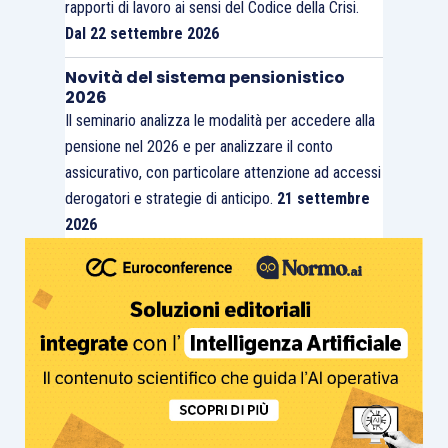
rapporti di lavoro ai sensi del Codice della Crisi.
Dal 22 settembre 2026
Novità del sistema pensionistico
2026
Il seminario analizza le modalità per accedere alla
pensione nel 2026 e per analizzare il conto
assicurativo, con particolare attenzione ad accessi
derogatori e strategie di anticipo.
21 settembre
2026