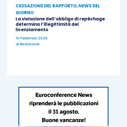
CESSAZIONE DEL RAPPORTO
,
NEWS DEL
GIORNO
La violazione dell’obbligo di repêchage
determina l’illegittimità del
licenziamento
10 Febbraio 2026
di
Redazione