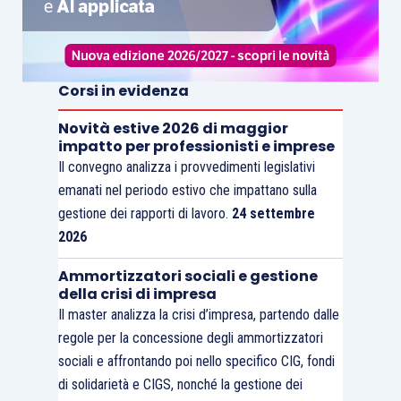
Corsi in evidenza
Novità estive 2026 di maggior
impatto per professionisti e imprese
Il convegno analizza i provvedimenti legislativi
emanati nel periodo estivo che impattano sulla
gestione dei rapporti di lavoro.
24 settembre
2026
Ammortizzatori sociali e gestione
della crisi di impresa
Il master analizza la crisi d’impresa, partendo dalle
regole per la concessione degli ammortizzatori
sociali e affrontando poi nello specifico CIG, fondi
di solidarietà e CIGS, nonché la gestione dei