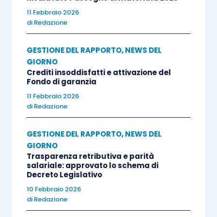
11 Febbraio 2026
di
Redazione
GESTIONE DEL RAPPORTO
,
NEWS DEL
GIORNO
Crediti insoddisfatti e attivazione del
Fondo di garanzia
11 Febbraio 2026
di
Redazione
GESTIONE DEL RAPPORTO
,
NEWS DEL
GIORNO
Trasparenza retributiva e parità
salariale: approvato lo schema di
Decreto Legislativo
10 Febbraio 2026
di
Redazione