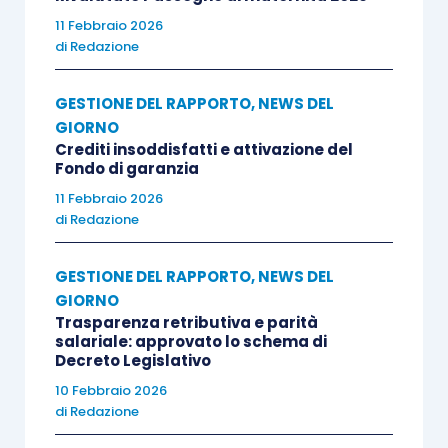
11 Febbraio 2026
di
Redazione
GESTIONE DEL RAPPORTO
,
NEWS DEL
GIORNO
Crediti insoddisfatti e attivazione del
Fondo di garanzia
11 Febbraio 2026
di
Redazione
GESTIONE DEL RAPPORTO
,
NEWS DEL
GIORNO
Trasparenza retributiva e parità
salariale: approvato lo schema di
Decreto Legislativo
10 Febbraio 2026
di
Redazione