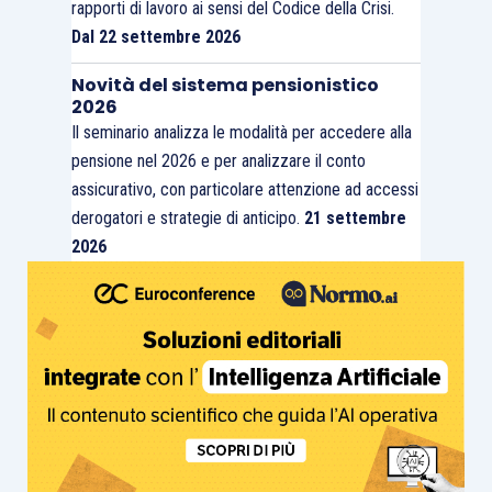
rapporti di lavoro ai sensi del Codice della Crisi.
Dal 22 settembre 2026
Novità del sistema pensionistico
2026
Il seminario analizza le modalità per accedere alla
pensione nel 2026 e per analizzare il conto
assicurativo, con particolare attenzione ad accessi
derogatori e strategie di anticipo.
21 settembre
2026