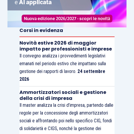
Corsi in evidenza
Novità estive 2026 di maggior
impatto per professionisti e imprese
Il convegno analizza i provvedimenti legislativi
emanati nel periodo estivo che impattano sulla
gestione dei rapporti di lavoro.
24 settembre
2026
Ammortizzatori sociali e gestione
della crisi di impresa
Il master analizza la crisi d’impresa, partendo dalle
regole per la concessione degli ammortizzatori
sociali e affrontando poi nello specifico CIG, fondi
di solidarietà e CIGS, nonché la gestione dei