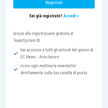
Registrati
novantesimo.
Sei già registrato?
Accedi >
Grazie alla registrazione gratuita al
TeamSystem ID
hai accesso a tutti gli articoli del giorno di
EC News - Area lavoro
ricevi ogni mattina la newsletter
direttamente sulla tua casella di posta