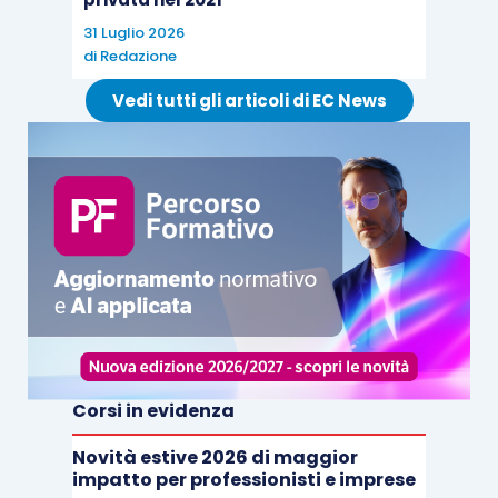
31 Luglio 2026
di
Redazione
Vedi tutti gli articoli di EC News
Corsi in evidenza
Novità estive 2026 di maggior
impatto per professionisti e imprese