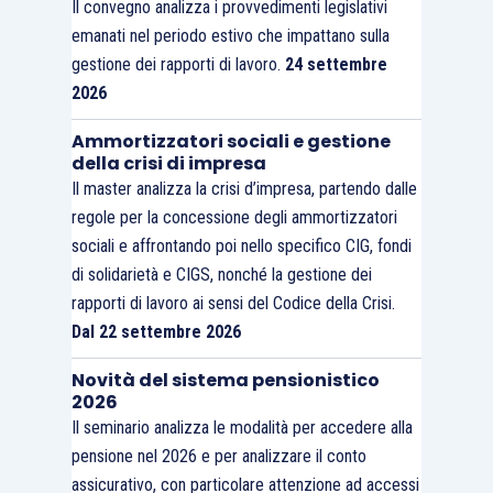
Il convegno analizza i provvedimenti legislativi
emanati nel periodo estivo che impattano sulla
gestione dei rapporti di lavoro.
24 settembre
2026
Ammortizzatori sociali e gestione
della crisi di impresa
Il master analizza la crisi d’impresa, partendo dalle
regole per la concessione degli ammortizzatori
sociali e affrontando poi nello specifico CIG, fondi
di solidarietà e CIGS, nonché la gestione dei
rapporti di lavoro ai sensi del Codice della Crisi.
Dal 22 settembre 2026
Novità del sistema pensionistico
2026
Il seminario analizza le modalità per accedere alla
pensione nel 2026 e per analizzare il conto
assicurativo, con particolare attenzione ad accessi