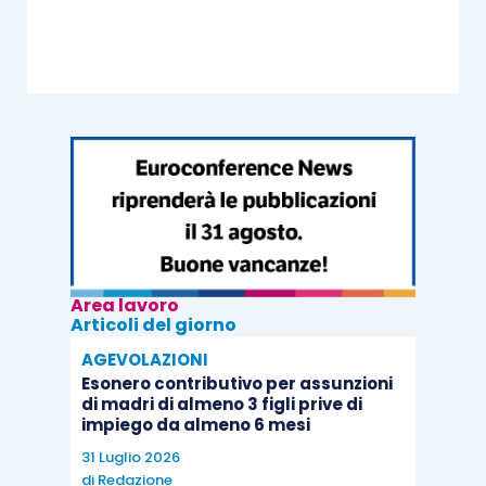
Area lavoro
Articoli del giorno
AGEVOLAZIONI
Esonero contributivo per assunzioni
di madri di almeno 3 figli prive di
impiego da almeno 6 mesi
31 Luglio 2026
di
Redazione