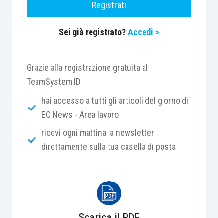
Registrati
Sei già registrato?
Accedi >
Grazie alla registrazione gratuita al
TeamSystem ID
hai accesso a tutti gli articoli del giorno di
EC News - Area lavoro
ricevi ogni mattina la newsletter
direttamente sulla tua casella di posta
Scarica il PDF