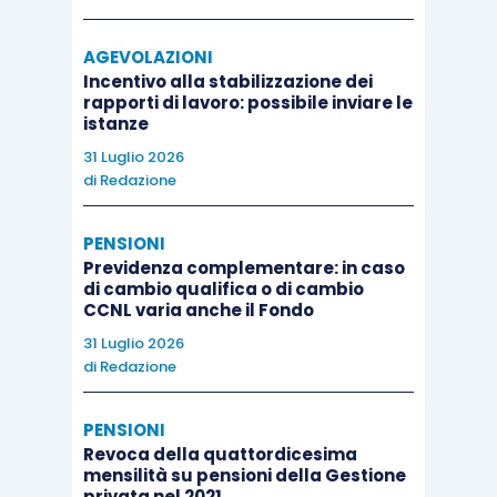
AGEVOLAZIONI
Incentivo alla stabilizzazione dei
rapporti di lavoro: possibile inviare le
istanze
31 Luglio 2026
di
Redazione
PENSIONI
Previdenza complementare: in caso
di cambio qualifica o di cambio
CCNL varia anche il Fondo
31 Luglio 2026
di
Redazione
PENSIONI
Revoca della quattordicesima
mensilità su pensioni della Gestione
privata nel 2021