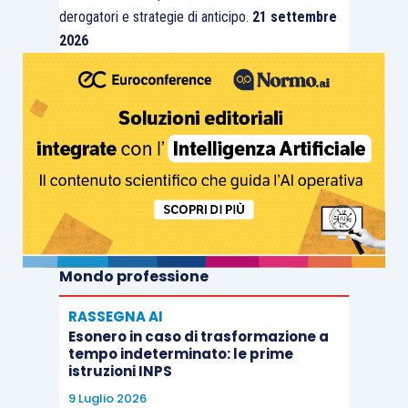
derogatori e strategie di anticipo.
21 settembre
2026
Mondo professione
RASSEGNA AI
Esonero in caso di trasformazione a
tempo indeterminato: le prime
istruzioni INPS
9 Luglio 2026