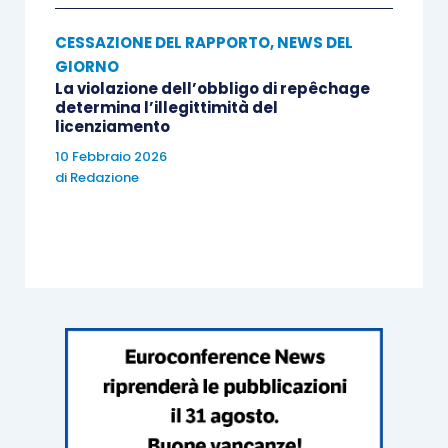
CESSAZIONE DEL RAPPORTO
,
NEWS DEL
GIORNO
La violazione dell’obbligo di repêchage
determina l’illegittimità del
licenziamento
10 Febbraio 2026
di
Redazione