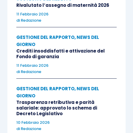
Rivalutato l’assegno di maternità 2026
11 Febbraio 2026
di
Redazione
GESTIONE DEL RAPPORTO
,
NEWS DEL
GIORNO
Crediti insoddisfatti e attivazione del
Fondo di garanzia
11 Febbraio 2026
di
Redazione
GESTIONE DEL RAPPORTO
,
NEWS DEL
GIORNO
Trasparenza retributiva e parità
salariale: approvato lo schema di
Decreto Legislativo
10 Febbraio 2026
di
Redazione