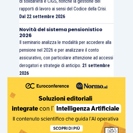
di solidarietà e CIGS, nonché la gestione dei
rapporti di lavoro ai sensi del Codice della Crisi.
Dal 22 settembre 2026
Novità del sistema pensionistico
2026
Il seminario analizza le modalità per accedere alla
pensione nel 2026 e per analizzare il conto
assicurativo, con particolare attenzione ad accessi
derogatori e strategie di anticipo.
21 settembre
2026