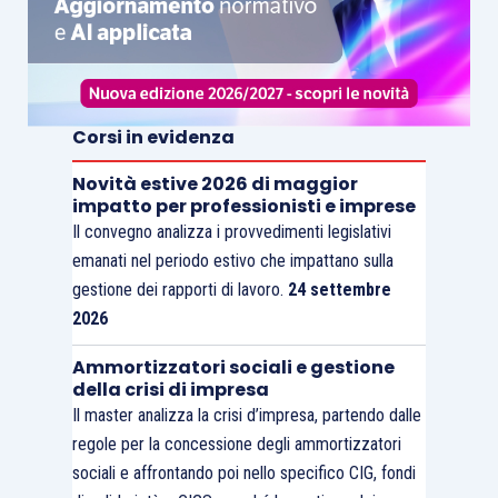
Corsi in evidenza
Novità estive 2026 di maggior
impatto per professionisti e imprese
Il convegno analizza i provvedimenti legislativi
emanati nel periodo estivo che impattano sulla
gestione dei rapporti di lavoro.
24 settembre
2026
Ammortizzatori sociali e gestione
della crisi di impresa
Il master analizza la crisi d’impresa, partendo dalle
regole per la concessione degli ammortizzatori
sociali e affrontando poi nello specifico CIG, fondi