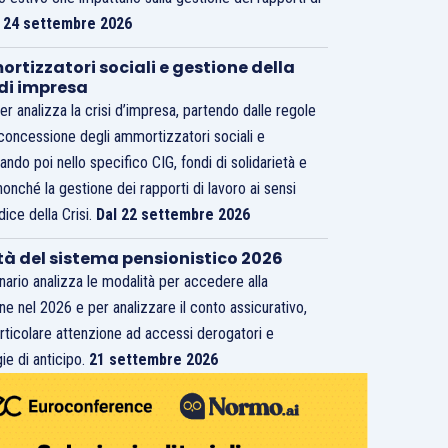
.
24 settembre 2026
rtizzatori sociali e gestione della
 di impresa
er analizza la crisi d’impresa, partendo dalle regole
 concessione degli ammortizzatori sociali e
ando poi nello specifico CIG, fondi di solidarietà e
nonché la gestione dei rapporti di lavoro ai sensi
dice della Crisi.
Dal 22 settembre 2026
tà del sistema pensionistico 2026
inario analizza le modalità per accedere alla
ne nel 2026 e per analizzare il conto assicurativo,
rticolare attenzione ad accessi derogatori e
ie di anticipo.
21 settembre 2026