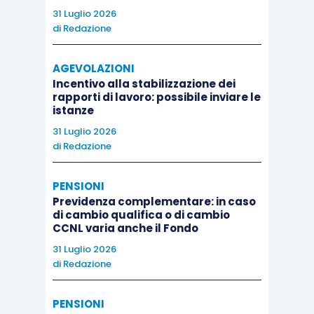
31 Luglio 2026
di
Redazione
AGEVOLAZIONI
Incentivo alla stabilizzazione dei
rapporti di lavoro: possibile inviare le
istanze
31 Luglio 2026
di
Redazione
PENSIONI
Previdenza complementare: in caso
di cambio qualifica o di cambio
CCNL varia anche il Fondo
31 Luglio 2026
di
Redazione
PENSIONI