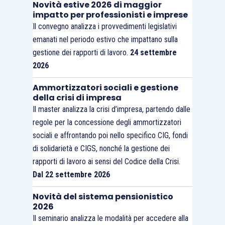
Novità estive 2026 di maggior
impatto per professionisti e imprese
Il convegno analizza i provvedimenti legislativi
emanati nel periodo estivo che impattano sulla
gestione dei rapporti di lavoro.
24 settembre
2026
Ammortizzatori sociali e gestione
della crisi di impresa
Il master analizza la crisi d’impresa, partendo dalle
regole per la concessione degli ammortizzatori
sociali e affrontando poi nello specifico CIG, fondi
di solidarietà e CIGS, nonché la gestione dei
rapporti di lavoro ai sensi del Codice della Crisi.
Dal 22 settembre 2026
Novità del sistema pensionistico
2026
Il seminario analizza le modalità per accedere alla