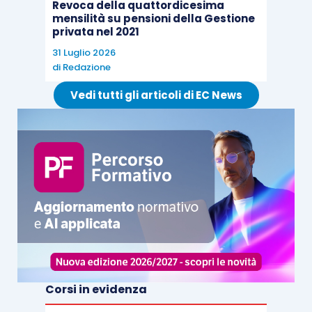
Revoca della quattordicesima
mensilità su pensioni della Gestione
privata nel 2021
31 Luglio 2026
di
Redazione
Vedi tutti gli articoli di EC News
Corsi in evidenza