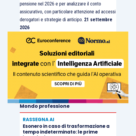
pensione nel 2026 e per analizzare il conto
assicurativo, con particolare attenzione ad accessi
derogatori e strategie di anticipo.
21 settembre
2026
Mondo professione
RASSEGNA AI
Esonero in caso di trasformazione a
tempo indeterminato: le prime