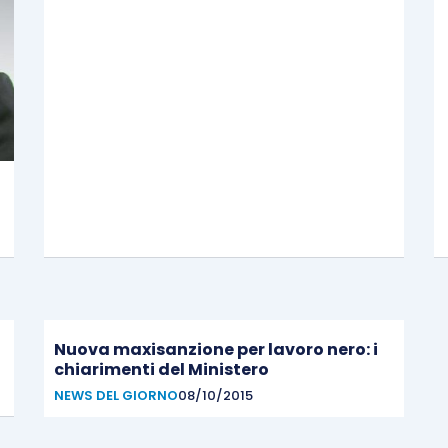
Nuova maxisanzione per lavoro nero: i
chiarimenti del Ministero
NEWS DEL GIORNO
08/10/2015