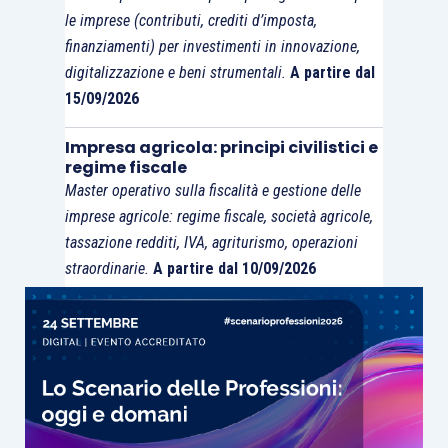
le imprese (contributi, crediti d’imposta,
finanziamenti) per investimenti in innovazione,
digitalizzazione e beni strumentali.
A partire dal
15/09/2026
Impresa agricola: principi civilistici e
regime fiscale
Master operativo sulla fiscalità e gestione delle
imprese agricole: regime fiscale, società agricole,
tassazione redditi, IVA, agriturismo, operazioni
straordinarie.
A partire dal 10/09/2026