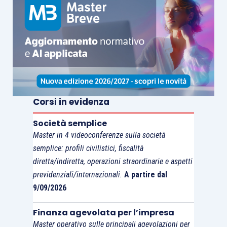
Corsi in evidenza
Società semplice
Master in 4 videoconferenze sulla società
semplice: profili civilistici, fiscalità
diretta/indiretta, operazioni straordinarie e aspetti
previdenziali/internazionali.
A partire dal
9/09/2026
Finanza agevolata per l’impresa
Master operativo sulle principali agevolazioni per