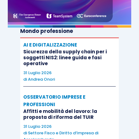
Mondo professione
AI E DIGITALIZZAZIONE
Sicurezza della supply chain per i
soggetti NIS2: linee guida e fasi
operative
31 Luglio 2026
di
Andrea Onori
OSSERVATORIO IMPRESE E
PROFESSIONI
Affitti e mobilità del lavoro: la
proposta di riforma del TUIR
31 Luglio 2026
di
Settore Fisco e Diritto d’Impresa di