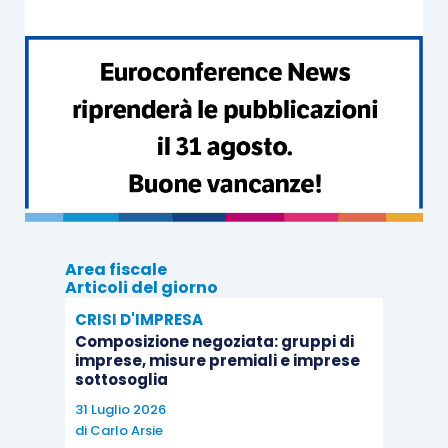
Area fiscale
Articoli del giorno
CRISI D'IMPRESA
Composizione negoziata: gruppi di
imprese, misure premiali e imprese
sottosoglia
31 Luglio 2026
di
Carlo Arsie