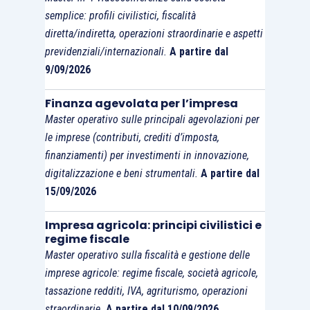
semplice: profili civilistici, fiscalità
diretta/indiretta, operazioni straordinarie e aspetti
previdenziali/internazionali.
A partire dal
9/09/2026
Finanza agevolata per l’impresa
Master operativo sulle principali agevolazioni per
le imprese (contributi, crediti d’imposta,
finanziamenti) per investimenti in innovazione,
digitalizzazione e beni strumentali.
A partire dal
15/09/2026
Impresa agricola: principi civilistici e
regime fiscale
Master operativo sulla fiscalità e gestione delle
imprese agricole: regime fiscale, società agricole,
tassazione redditi, IVA, agriturismo, operazioni
straordinarie.
A partire dal 10/09/2026