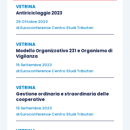
VETRINA
Antiriciclaggio 2023
25 Ottobre 2023
di
Euroconference Centro Studi Tributari
VETRINA
Modello Organizzativo 231 e Organismo di
Vigilanza
15 Settembre 2023
di
Euroconference Centro Studi Tributari
VETRINA
Gestione ordinaria e straordinaria delle
cooperative
15 Settembre 2023
di
Euroconference Centro Studi Tributari