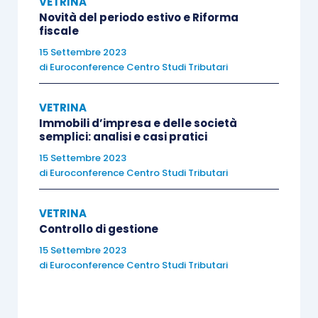
VETRINA
Novità del periodo estivo e Riforma
fiscale
15 Settembre 2023
di
Euroconference Centro Studi Tributari
VETRINA
Immobili d’impresa e delle società
semplici: analisi e casi pratici
15 Settembre 2023
di
Euroconference Centro Studi Tributari
VETRINA
Controllo di gestione
15 Settembre 2023
di
Euroconference Centro Studi Tributari