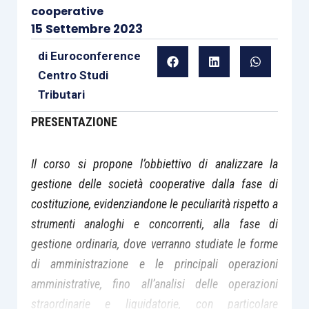
cooperative
15 Settembre 2023
di
Euroconference
Centro Studi
Tributari
PRESENTAZIONE
Il corso si propone l’obbiettivo di analizzare la
gestione delle società cooperative dalla fase di
costituzione, evidenziandone le peculiarità rispetto a
strumenti analoghi e concorrenti, alla fase di
gestione ordinaria, dove verranno studiate le forme
di amministrazione e le principali operazioni
amministrative, fino all’analisi delle operazioni
straordinarie e liquidatorie, con particolare