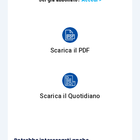
Scarica il PDF
Scarica il Quotidiano