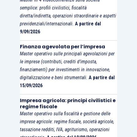
semplice: profili civilistici, fiscalità
diretta/indiretta, operazioni straordinarie e aspetti
previdenziali/internazionali.
A partire dal
9/09/2026
Finanza agevolata per l’impresa
Master operativo sulle principali agevolazioni per
le imprese (contributi, crediti d’imposta,
finanziamenti) per investimenti in innovazione,
digitalizzazione e beni strumentali.
A partire dal
15/09/2026
Impresa agricola: principi civilistici e
regime fiscale
Master operativo sulla fiscalità e gestione delle
imprese agricole: regime fiscale, società agricole,
tassazione redditi, IVA, agriturismo, operazioni