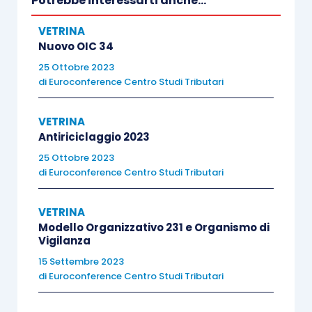
Potrebbe interessarti anche...
VETRINA
Nuovo OIC 34
25 Ottobre 2023
di
Euroconference Centro Studi Tributari
VETRINA
Antiriciclaggio 2023
25 Ottobre 2023
di
Euroconference Centro Studi Tributari
VETRINA
Modello Organizzativo 231 e Organismo di
Vigilanza
15 Settembre 2023
di
Euroconference Centro Studi Tributari