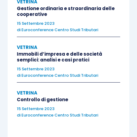
VETRINA
Gestione ordinaria e straordinaria delle
cooperative
15 Settembre 2023
di
Euroconference Centro Studi Tributari
VETRINA
Immobili d’impresa e delle società
semplici: analisi e casi pratici
15 Settembre 2023
di
Euroconference Centro Studi Tributari
VETRINA
Controllo di gestione
15 Settembre 2023
di
Euroconference Centro Studi Tributari