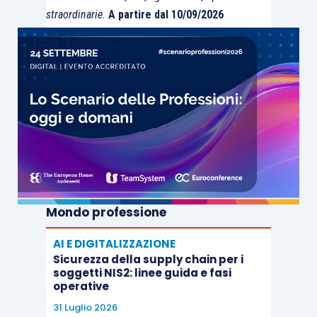
straordinarie.
A partire dal 10/09/2026
Mondo professione
AI E DIGITALIZZAZIONE
Sicurezza della supply chain per i
soggetti NIS2: linee guida e fasi
operative
31 Luglio 2026