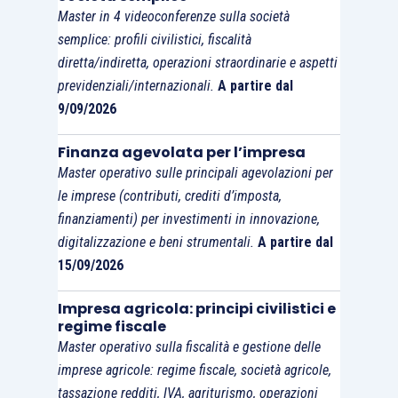
Master in 4 videoconferenze sulla società
semplice: profili civilistici, fiscalità
diretta/indiretta, operazioni straordinarie e aspetti
previdenziali/internazionali.
A partire dal
9/09/2026
Finanza agevolata per l’impresa
Master operativo sulle principali agevolazioni per
le imprese (contributi, crediti d’imposta,
finanziamenti) per investimenti in innovazione,
digitalizzazione e beni strumentali.
A partire dal
15/09/2026
Impresa agricola: principi civilistici e
regime fiscale
Master operativo sulla fiscalità e gestione delle
imprese agricole: regime fiscale, società agricole,
tassazione redditi, IVA, agriturismo, operazioni