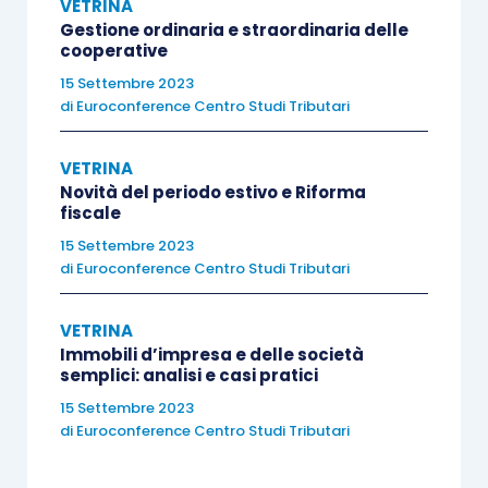
VETRINA
Gestione ordinaria e straordinaria delle
cooperative
15 Settembre 2023
di
Euroconference Centro Studi Tributari
VETRINA
Novità del periodo estivo e Riforma
fiscale
15 Settembre 2023
di
Euroconference Centro Studi Tributari
VETRINA
Immobili d’impresa e delle società
semplici: analisi e casi pratici
15 Settembre 2023
di
Euroconference Centro Studi Tributari