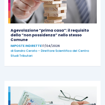
Agevolazione “prima casa”: il requisito
della “non possidenza” nello stesso
Comune
IMPOSTE INDIRETTE
17/04/2026
di
Sandro Cerato – Direttore Scientifico del Centro
Studi Tributari