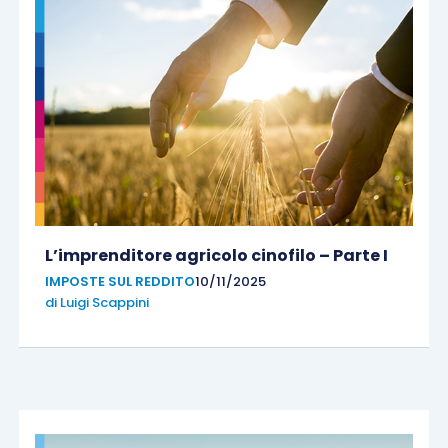
L’imprenditore agricolo cinofilo – Parte I
IMPOSTE SUL REDDITO
10/11/2025
di
Luigi Scappini