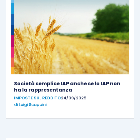
Società semplice IAP anche se lo IAP non
ha la rappresentanza
IMPOSTE SUL REDDITO
24/09/2025
di
Luigi Scappini