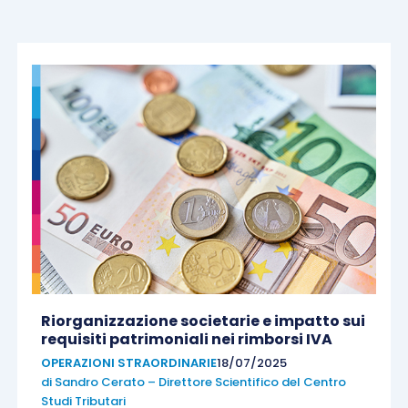
Riorganizzazione societarie e impatto sui
requisiti patrimoniali nei rimborsi IVA
OPERAZIONI STRAORDINARIE
18/07/2025
di
Sandro Cerato – Direttore Scientifico del Centro
Studi Tributari