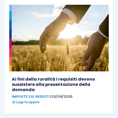
Ai fini della ruralità i requisiti devono
sussistere alla presentazione della
domanda
IMPOSTE SUL REDDITO
23/09/2025
di
Luigi Scappini