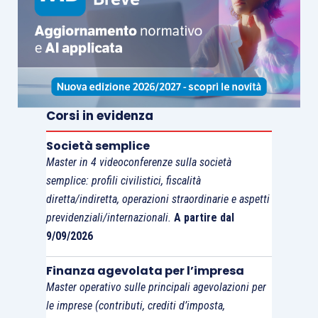
Corsi in evidenza
Società semplice
Master in 4 videoconferenze sulla società
semplice: profili civilistici, fiscalità
diretta/indiretta, operazioni straordinarie e aspetti
previdenziali/internazionali.
A partire dal
9/09/2026
Finanza agevolata per l’impresa
Master operativo sulle principali agevolazioni per
le imprese (contributi, crediti d’imposta,