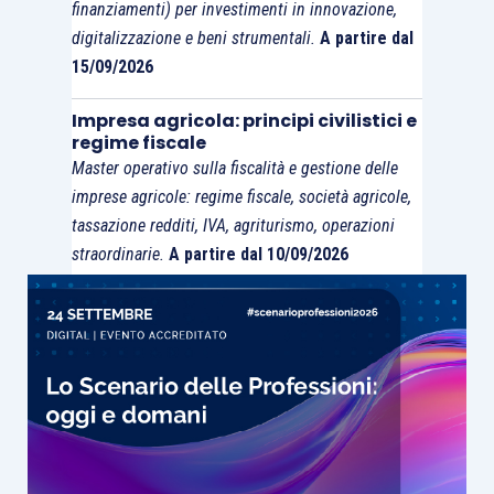
finanziamenti) per investimenti in innovazione,
digitalizzazione e beni strumentali.
A partire dal
15/09/2026
Impresa agricola: principi civilistici e
regime fiscale
Master operativo sulla fiscalità e gestione delle
imprese agricole: regime fiscale, società agricole,
tassazione redditi, IVA, agriturismo, operazioni
straordinarie.
A partire dal 10/09/2026