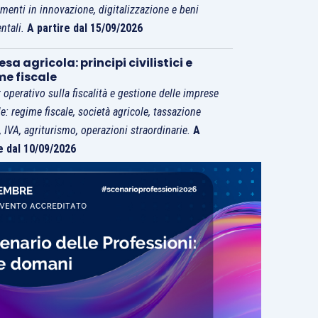
imenti in innovazione, digitalizzazione e beni
ntali.
A partire dal 15/09/2026
sa agricola: principi civilistici e
me fiscale
 operativo sulla fiscalità e gestione delle imprese
le: regime fiscale, società agricole, tassazione
i, IVA, agriturismo, operazioni straordinarie.
A
e dal 10/09/2026