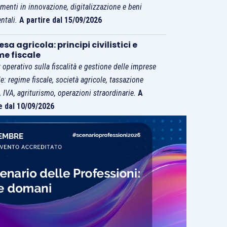
imenti in innovazione, digitalizzazione e beni
ntali.
A partire dal 15/09/2026
sa agricola: principi civilistici e
me fiscale
 operativo sulla fiscalità e gestione delle imprese
le: regime fiscale, società agricole, tassazione
i, IVA, agriturismo, operazioni straordinarie.
A
e dal 10/09/2026