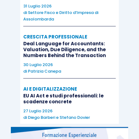
31 Luglio 2026
di
Settore Fisco e Diritto d’Impresa di
Assolombarda
CRESCITA PROFESSIONALE
Deal Language for Accountants:
Valuation, Due Diligence, and the
Numbers Behind the Transaction
30 Luglio 2026
di
Patrizia Canepa
AI E DIGITALIZZAZIONE
EU AI Act e studi professionali: le
scadenze concrete
27 Luglio 2026
di
Diego Barberi
e
Stefano Dovier