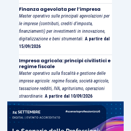
Finanza agevolata per l’impresa
Master operativo sulle principali agevolazioni per
le imprese (contributi, crediti d’imposta,
finanziamenti) per investimenti in innovazione,
digitalizzazione e beni strumentali.
A partire dal
15/09/2026
Impresa agricola: principi civilistici e
regime fiscale
Master operativo sulla fiscalità e gestione delle
imprese agricole: regime fiscale, società agricole,
tassazione redditi, IVA, agriturismo, operazioni
straordinarie.
A partire dal 10/09/2026