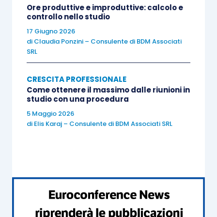
Ore produttive e improduttive: calcolo e
controllo nello studio
17 Giugno 2026
di
Claudia Ponzini – Consulente di BDM Associati
SRL
CRESCITA PROFESSIONALE
Come ottenere il massimo dalle riunioni in
studio con una procedura
5 Maggio 2026
di
Elis Karaj – Consulente di BDM Associati SRL