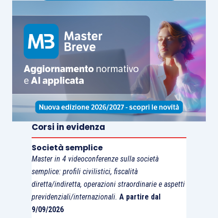
Corsi in evidenza
Società semplice
Master in 4 videoconferenze sulla società
semplice: profili civilistici, fiscalità
diretta/indiretta, operazioni straordinarie e aspetti
previdenziali/internazionali.
A partire dal
9/09/2026