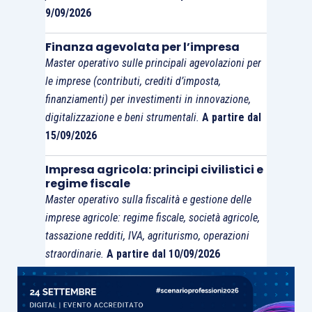
9/09/2026
Finanza agevolata per l’impresa
Master operativo sulle principali agevolazioni per
le imprese (contributi, crediti d’imposta,
finanziamenti) per investimenti in innovazione,
digitalizzazione e beni strumentali.
A partire dal
15/09/2026
Impresa agricola: principi civilistici e
regime fiscale
Master operativo sulla fiscalità e gestione delle
imprese agricole: regime fiscale, società agricole,
tassazione redditi, IVA, agriturismo, operazioni
straordinarie.
A partire dal 10/09/2026