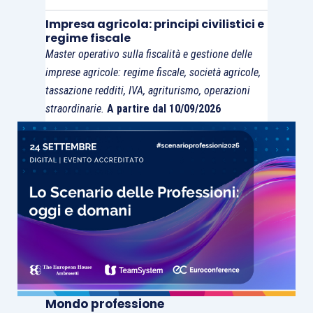
Impresa agricola: principi civilistici e
regime fiscale
Master operativo sulla fiscalità e gestione delle
imprese agricole: regime fiscale, società agricole,
tassazione redditi, IVA, agriturismo, operazioni
straordinarie.
A partire dal 10/09/2026
Mondo professione