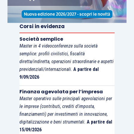
Corsi in evidenza
Società semplice
Master in 4 videoconferenze sulla società
semplice: profili civilistici, fiscalità
diretta/indiretta, operazioni straordinarie e aspetti
previdenziali/internazionali.
A partire dal
9/09/2026
Finanza agevolata per l’impresa
Master operativo sulle principali agevolazioni per
le imprese (contributi, crediti d’imposta,
finanziamenti) per investimenti in innovazione,
digitalizzazione e beni strumentali.
A partire dal
15/09/2026