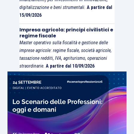
digitalizzazione e beni strumentali.
A partire dal
15/09/2026
Impresa agricola: principi civilistici e
regime fiscale
Master operativo sulla fiscalità e gestione delle
imprese agricole: regime fiscale, società agricole,
tassazione redditi, IVA, agriturismo, operazioni
straordinarie.
A partire dal 10/09/2026