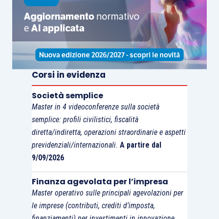
Corsi in evidenza
Società semplice
Master in 4 videoconferenze sulla società
semplice: profili civilistici, fiscalità
diretta/indiretta, operazioni straordinarie e aspetti
previdenziali/internazionali.
A partire dal
9/09/2026
Finanza agevolata per l’impresa
Master operativo sulle principali agevolazioni per
le imprese (contributi, crediti d’imposta,
finanziamenti) per investimenti in innovazione,