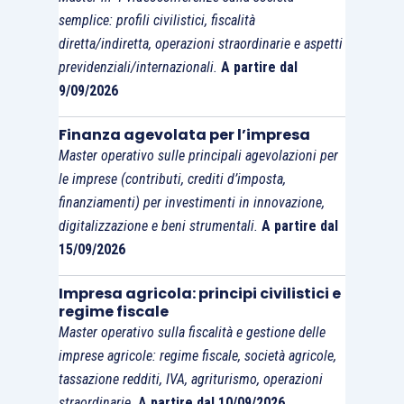
semplice: profili civilistici, fiscalità
diretta/indiretta, operazioni straordinarie e aspetti
previdenziali/internazionali.
A partire dal
9/09/2026
Finanza agevolata per l’impresa
Master operativo sulle principali agevolazioni per
le imprese (contributi, crediti d’imposta,
finanziamenti) per investimenti in innovazione,
digitalizzazione e beni strumentali.
A partire dal
15/09/2026
Impresa agricola: principi civilistici e
regime fiscale
Master operativo sulla fiscalità e gestione delle
imprese agricole: regime fiscale, società agricole,
tassazione redditi, IVA, agriturismo, operazioni
straordinarie.
A partire dal 10/09/2026