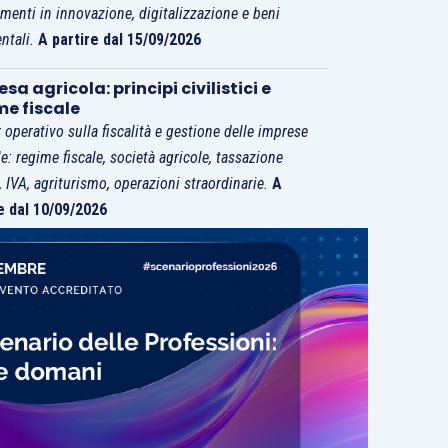
imenti in innovazione, digitalizzazione e beni
ntali.
A partire dal 15/09/2026
sa agricola: principi civilistici e
me fiscale
 operativo sulla fiscalità e gestione delle imprese
le: regime fiscale, società agricole, tassazione
i, IVA, agriturismo, operazioni straordinarie.
A
e dal 10/09/2026