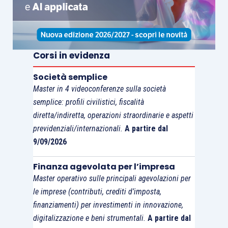
Corsi in evidenza
Società semplice
Master in 4 videoconferenze sulla società
semplice: profili civilistici, fiscalità
diretta/indiretta, operazioni straordinarie e aspetti
previdenziali/internazionali.
A partire dal
9/09/2026
Finanza agevolata per l’impresa
Master operativo sulle principali agevolazioni per
le imprese (contributi, crediti d’imposta,
finanziamenti) per investimenti in innovazione,
digitalizzazione e beni strumentali.
A partire dal