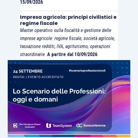
15/09/2026
Impresa agricola: principi civilistici e
regime fiscale
Master operativo sulla fiscalità e gestione delle
imprese agricole: regime fiscale, società agricole,
tassazione redditi, IVA, agriturismo, operazioni
straordinarie.
A partire dal 10/09/2026