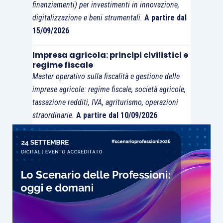
finanziamenti) per investimenti in innovazione,
digitalizzazione e beni strumentali.
A partire dal
15/09/2026
Impresa agricola: principi civilistici e
regime fiscale
Master operativo sulla fiscalità e gestione delle
imprese agricole: regime fiscale, società agricole,
tassazione redditi, IVA, agriturismo, operazioni
straordinarie.
A partire dal 10/09/2026