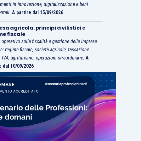
imenti in innovazione, digitalizzazione e beni
ntali.
A partire dal 15/09/2026
sa agricola: principi civilistici e
me fiscale
 operativo sulla fiscalità e gestione delle imprese
le: regime fiscale, società agricole, tassazione
i, IVA, agriturismo, operazioni straordinarie.
A
e dal 10/09/2026