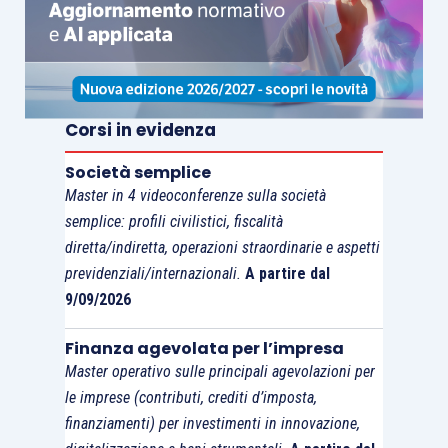
Corsi in evidenza
Società semplice
Master in 4 videoconferenze sulla società
semplice: profili civilistici, fiscalità
diretta/indiretta, operazioni straordinarie e aspetti
previdenziali/internazionali.
A partire dal
9/09/2026
Finanza agevolata per l’impresa
Master operativo sulle principali agevolazioni per
le imprese (contributi, crediti d’imposta,
finanziamenti) per investimenti in innovazione,