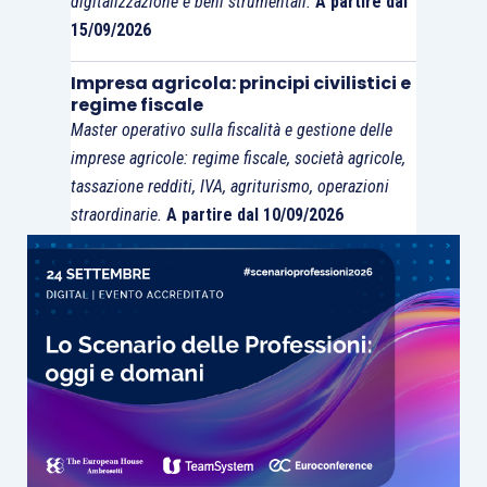
digitalizzazione e beni strumentali.
A partire dal
15/09/2026
Impresa agricola: principi civilistici e
regime fiscale
Master operativo sulla fiscalità e gestione delle
imprese agricole: regime fiscale, società agricole,
tassazione redditi, IVA, agriturismo, operazioni
straordinarie.
A partire dal 10/09/2026